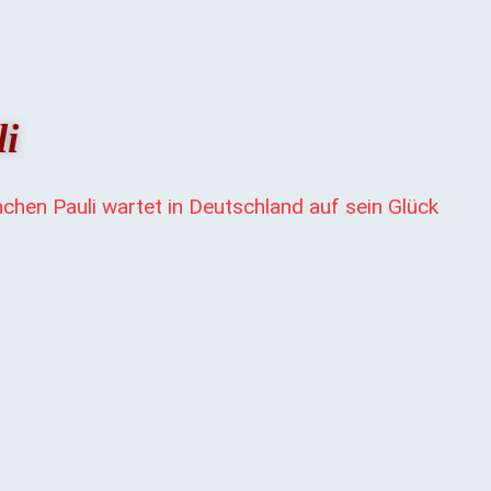
li
nchen Pauli wartet in Deutschland auf sein Glück