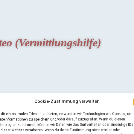
eo (Vermittlungshilfe)
Cookie-Zustimmung verwalten
dir ein optimales Erlebnis zu bieten, verwenden wir Technologien wie Cookies, um
äteinformationen zu speichern und/oder darauf zuzugreifen. Wenn du diesen
hnologien zustimmst, können wir Daten wie das Surfverhalten oder eindeutige IDs
 dieser Website verarbeiten. Wenn du deine Zustimmung nicht erteilst oder