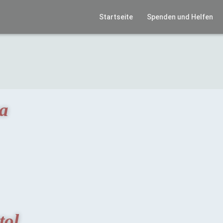
Startseite
Spenden und Helfen
a
tol