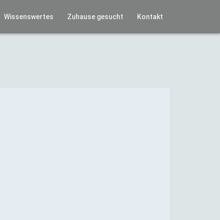
Wissenswertes
Zuhause gesucht
Kontakt