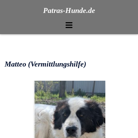
Patras-Hunde.de
Matteo (Vermittlungshilfe)