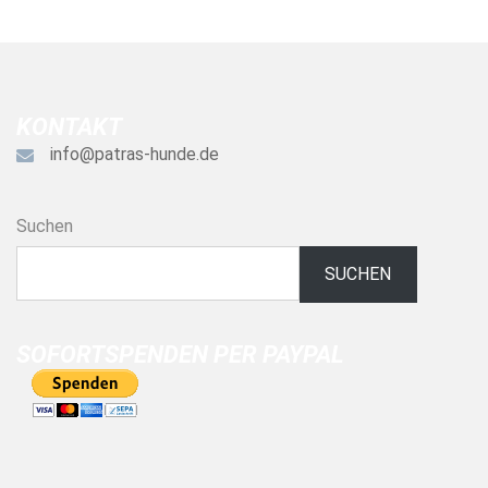
KONTAKT
info@patras-hunde.de
Suchen
SUCHEN
SOFORTSPENDEN PER PAYPAL