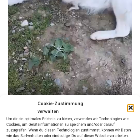
Cookie-Zustimmung
verwalten
Um dir ein optimales Erlebnis zu bieten, verwenden wir Technologien wie
Cookies, um Geräteinformationen zu speichern und/oder darauf
zuzugreifen. Wenn du diesen Technologien zustimmst, können wir Daten
wie das Surfverhalten oder eindeutige IDs auf dieser Website verarbeiten.