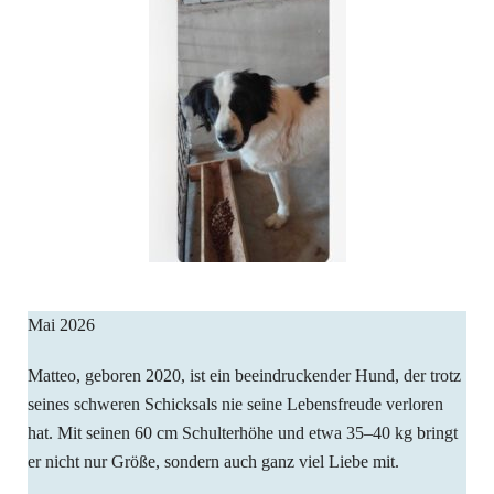
Mai 2026
Matteo, geboren 2020, ist ein beeindruckender Hund, der trotz
seines schweren Schicksals nie seine Lebensfreude verloren
hat. Mit seinen 60 cm Schulterhöhe und etwa 35–40 kg bringt
er nicht nur Größe, sondern auch ganz viel Liebe mit.