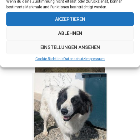
Wenn du deine Zustimmung nicht erteilst oder zurückziehst, können
bestimmte Merkmale und Funktionen beeinträchtigt werden.
AKZEPTIEREN
ABLEHNEN
EINSTELLUNGEN ANSEHEN
Cookie-Richtlinie
Datenschutz
Impressum