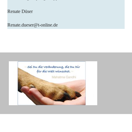
Renate Düser
Renate.dueser@t-online.de