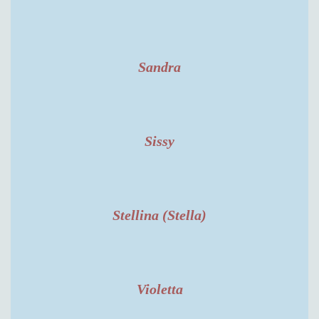
Sandra
Sissy
Stellina (Stella)
Violetta