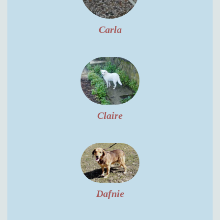
Carla
Claire
Dafnie