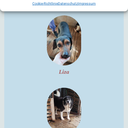
Cookie-Richtlinie
Datenschutz
Impressum
Liza