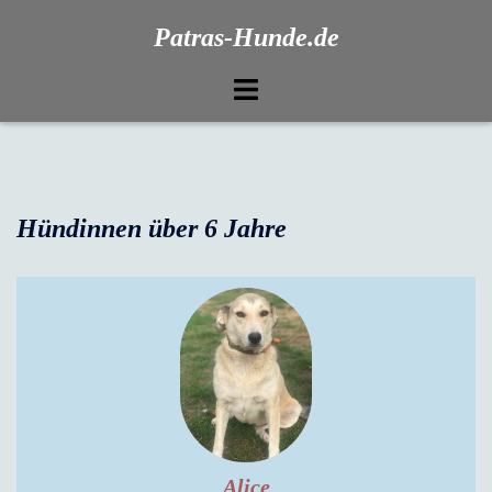
Patras-Hunde.de
Hündinnen über 6 Jahre
Alice