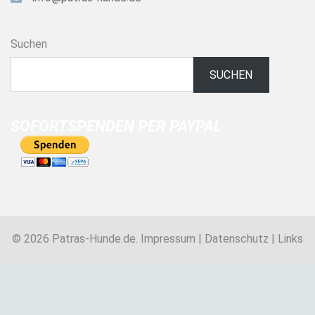
Suchen
SUCHEN
SOFORTSPENDEN PER PAYPAL
© 2026 Patras-Hunde.de.
Impressum
|
Datenschutz
|
Links