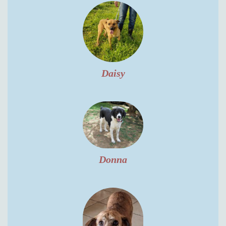
Daisy
Donna