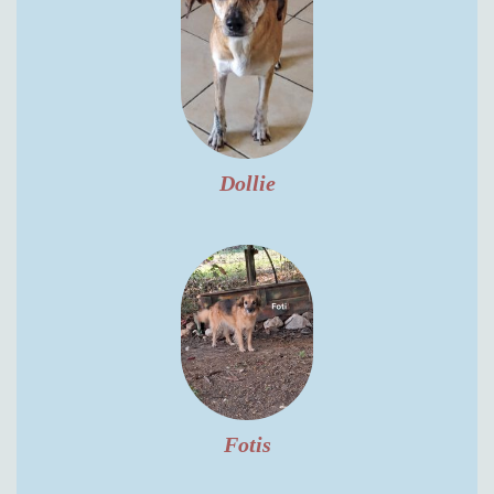
Dollie
Fotis