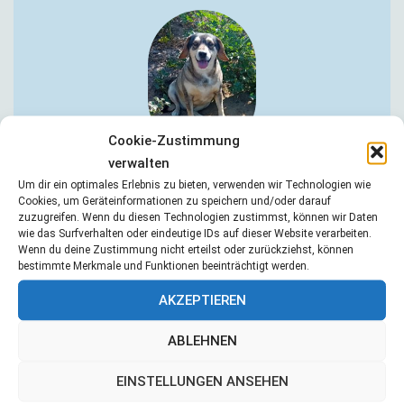
Cookie-Zustimmung
verwalten
Grays
Um dir ein optimales Erlebnis zu bieten, verwenden wir Technologien wie
Cookies, um Geräteinformationen zu speichern und/oder darauf
zuzugreifen. Wenn du diesen Technologien zustimmst, können wir Daten
wie das Surfverhalten oder eindeutige IDs auf dieser Website verarbeiten.
Wenn du deine Zustimmung nicht erteilst oder zurückziehst, können
bestimmte Merkmale und Funktionen beeinträchtigt werden.
AKZEPTIEREN
ABLEHNEN
EINSTELLUNGEN ANSEHEN
Kara