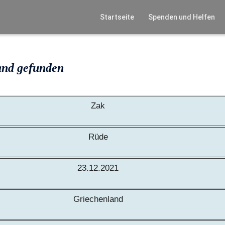
Startseite
Spenden und Helfen
and gefunden
Zak
Rüde
23.12.2021
Griechenland