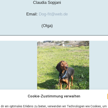
Claudia Sopjani
Email:
Dog-fit@web.de
(Olga)
Cookie-Zustimmung verwalten
dir ein optimales Erlebnis zu bieten, verwenden wir Technologien wie Cookies, um