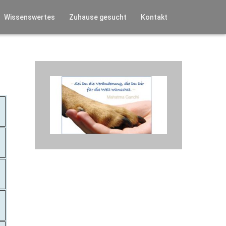
Wissenswertes
Zuhause gesucht
Kontakt