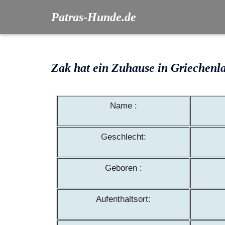
Patras-Hunde.de
Zak hat ein Zuhause in Griechenl
Name :
Geschlecht:
Geboren :
Aufenthaltsort: