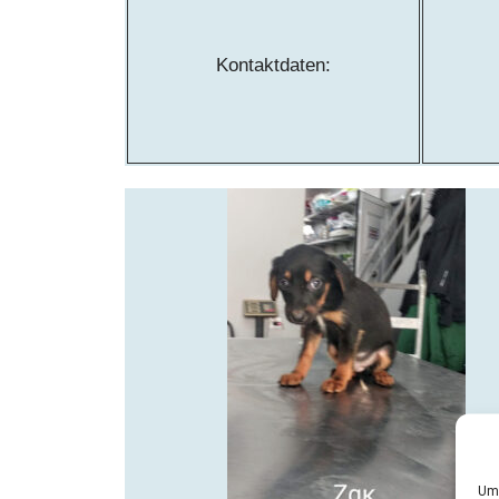
Kontaktdaten:
Um 