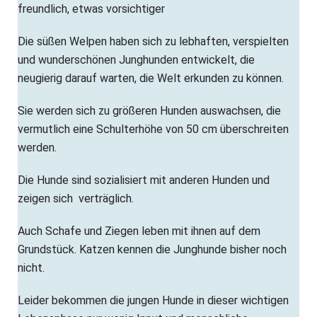
freundlich, etwas vorsichtiger
Die süßen Welpen haben sich zu lebhaften, verspielten
und wunderschönen Junghunden entwickelt, die
neugierig darauf warten, die Welt erkunden zu können.
Sie werden sich zu größeren Hunden auswachsen, die
vermutlich eine Schulterhöhe von 50 cm überschreiten
werden.
Die Hunde sind sozialisiert mit anderen Hunden und
zeigen sich verträglich.
Auch Schafe und Ziegen leben mit ihnen auf dem
Grundstück. Katzen kennen die Junghunde bisher noch
nicht.
Leider bekommen die jungen Hunde in dieser wichtigen