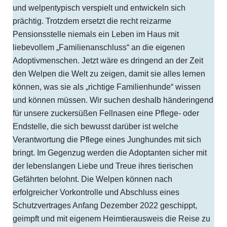
und welpentypisch verspielt und entwickeln sich
prächtig. Trotzdem ersetzt die recht reizarme
Pensionsstelle niemals ein Leben im Haus mit
liebevollem „Familienanschluss“ an die eigenen
Adoptivmenschen. Jetzt wäre es dringend an der Zeit
den Welpen die Welt zu zeigen, damit sie alles lernen
können, was sie als „richtige Familienhunde“ wissen
und können müssen. Wir suchen deshalb händeringend
für unsere zuckersüßen Fellnasen eine Pflege- oder
Endstelle, die sich bewusst darüber ist welche
Verantwortung die Pflege eines Junghundes mit sich
bringt. Im Gegenzug werden die Adoptanten sicher mit
der lebenslangen Liebe und Treue ihres tierischen
Gefährten belohnt. Die Welpen können nach
erfolgreicher Vorkontrolle und Abschluss eines
Schutzvertrages Anfang Dezember 2022 geschippt,
geimpft und mit eigenem Heimtierausweis die Reise zu