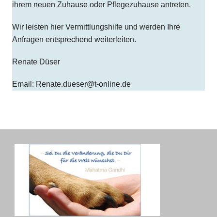
ihrem neuen Zuhause oder Pflegezuhause antreten.
Wir leisten hier Vermittlungshilfe und werden Ihre
Anfragen entsprechend weiterleiten.
Renate Düser
Email: Renate.dueser@t-online.de