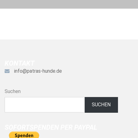
KONTAKT
info@patras-hunde.de
Suchen
SUCHEN
SOFORTSPENDEN PER PAYPAL