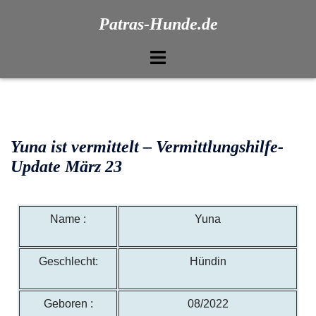
Patras-Hunde.de
Yuna ist vermittelt – Vermittlungshilfe-
Update März 23
Name :
Yuna
Geschlecht:
Hündin
Geboren :
08/2022