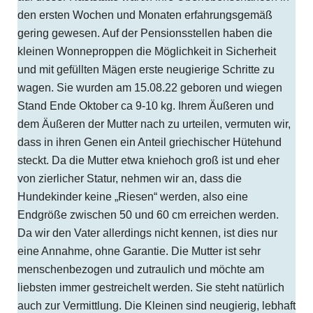
den ersten Wochen und Monaten erfahrungsgemäß
gering gewesen. Auf der Pensionsstellen haben die
kleinen Wonneproppen die Möglichkeit in Sicherheit
und mit gefüllten Mägen erste neugierige Schritte zu
wagen. Sie wurden am 15.08.22 geboren und wiegen
Stand Ende Oktober ca 9-10 kg. Ihrem Äußeren und
dem Äußeren der Mutter nach zu urteilen, vermuten wir,
dass in ihren Genen ein Anteil griechischer Hütehund
steckt. Da die Mutter etwa kniehoch groß ist und eher
von zierlicher Statur, nehmen wir an, dass die
Hundekinder keine „Riesen“ werden, also eine
Endgröße zwischen 50 und 60 cm erreichen werden.
Da wir den Vater allerdings nicht kennen, ist dies nur
eine Annahme, ohne Garantie. Die Mutter ist sehr
menschenbezogen und zutraulich und möchte am
liebsten immer gestreichelt werden. Sie steht natürlich
auch zur Vermittlung. Die Kleinen sind neugierig, lebhaft