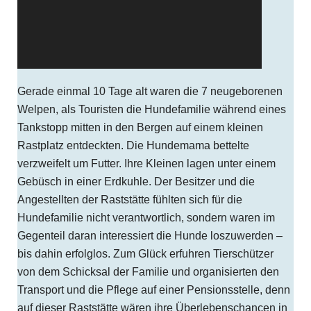
Gerade einmal 10 Tage alt waren die 7 neugeborenen
Welpen, als Touristen die Hundefamilie während eines
Tankstopp mitten in den Bergen auf einem kleinen
Rastplatz entdeckten. Die Hundemama bettelte
verzweifelt um Futter. Ihre Kleinen lagen unter einem
Gebüsch in einer Erdkuhle. Der Besitzer und die
Angestellten der Raststätte fühlten sich für die
Hundefamilie nicht verantwortlich, sondern waren im
Gegenteil daran interessiert die Hunde loszuwerden –
bis dahin erfolglos. Zum Glück erfuhren Tierschützer
von dem Schicksal der Familie und organisierten den
Transport und die Pflege auf einer Pensionsstelle, denn
auf dieser Raststätte wären ihre Überlebenschancen in