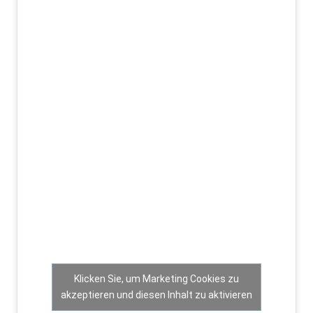
Klicken Sie, um Marketing Cookies zu
akzeptieren und diesen Inhalt zu aktivieren