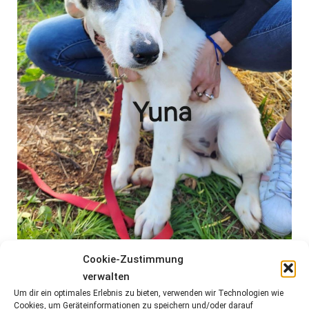
Cookie-Zustimmung
verwalten
Um dir ein optimales Erlebnis zu bieten, verwenden wir Technologien wie
Cookies, um Geräteinformationen zu speichern und/oder darauf