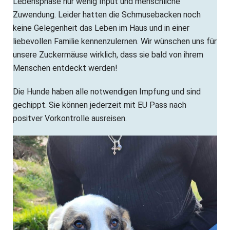
Lebensphase nur wenig Input und menschliche
Zuwendung. Leider hatten die Schmusebacken noch
keine Gelegenheit das Leben im Haus und in einer
liebevollen Familie kennenzulernen. Wir wünschen uns für
unsere Zuckermäuse wirklich, dass sie bald von ihrem
Menschen entdeckt werden!
Die Hunde haben alle notwendigen Impfung und sind
gechippt. Sie können jederzeit mit EU Pass nach
positver Vorkontrolle ausreisen.