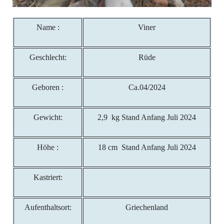
Name :
Viner
Geschlecht:
Rüde
Geboren :
Ca.04/2024
Gewicht:
2,9 kg Stand Anfang Juli 2024
Höhe :
18 cm Stand Anfang Juli 2024
Kastriert:
Aufenthaltsort:
Griechenland