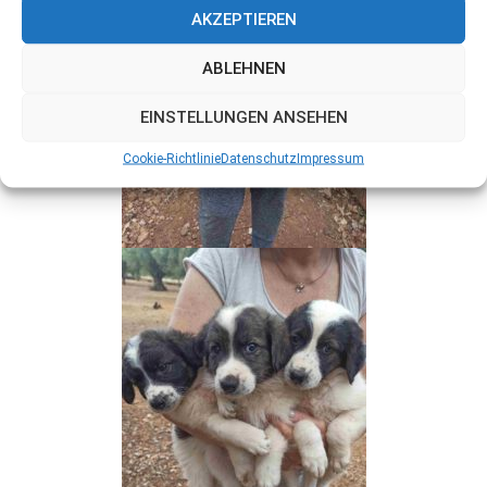
AKZEPTIEREN
ABLEHNEN
EINSTELLUNGEN ANSEHEN
Cookie-Richtlinie
Datenschutz
Impressum