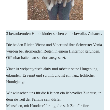
3 bezaubernden Hundekinder suchen ein liebevolles Zuhause.
Die beiden Rüden Victor und Viner und ihre Schwester Venia
wurden bei strömenden Regen in einem Hinterhof gefunden.
Offenbar hatte man sie dort ausgesetzt.
Viner ist welpentypisch aktiv und möchte seine Umgebung
erkunden. Er rennt und springt und ist ein ganz fröhlicher
Hundejunge
Wir wünschen uns für die Kleinen ein liebevolles Zuhause, in
dem sie Teil der Familie sein dürfen
Menschen, mit Hundeerfahrung, die sich Zeit für ihre