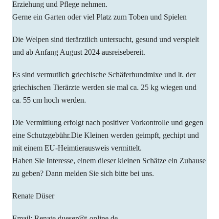
Erziehung und Pflege nehmen.
Gerne ein Garten oder viel Platz zum Toben und Spielen
Die Welpen sind tierärztlich untersucht, gesund und verspielt
und ab Anfang August 2024 ausreisebereit.
Es sind vermutlich griechische Schäferhundmixe und lt. der
griechischen Tierärzte werden sie mal ca. 25 kg wiegen und
ca. 55 cm hoch werden.
Die Vermittlung erfolgt nach positiver Vorkontrolle und gegen
eine Schutzgebühr.Die Kleinen werden geimpft, gechipt und
mit einem EU-Heimtierausweis vermittelt.
Haben Sie Interesse, einem dieser kleinen Schätze ein Zuhause
zu geben? Dann melden Sie sich bitte bei uns.
Renate Düser
Email: Renate.dueser@t-online.de