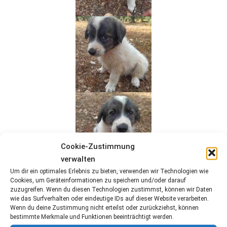
Cookie-Zustimmung
verwalten
Um dir ein optimales Erlebnis zu bieten, verwenden wir Technologien wie
Cookies, um Geräteinformationen zu speichern und/oder darauf
zuzugreifen. Wenn du diesen Technologien zustimmst, können wir Daten
wie das Surfverhalten oder eindeutige IDs auf dieser Website verarbeiten.
Wenn du deine Zustimmung nicht erteilst oder zurückziehst, können
bestimmte Merkmale und Funktionen beeinträchtigt werden.