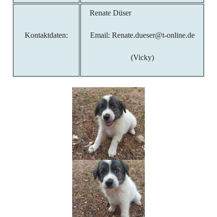
Renate Düser
Kontaktdaten:
Email: Renate.dueser@t-online.de
(Vicky)