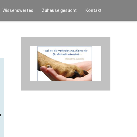
Wissenswertes
Zuhause gesucht
Kontakt
n