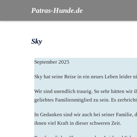
Patras-Hunde.de
Sky
September 2025
Sky hat seine Reise in ein neues Leben leider n
Wir sind unendlich traurig. So sehr hätten wir 
geliebtes Familienmitglied zu sein. Es zerbrich
In Gedanken sind wir auch bei seiner Familie, d
ihnen viel Kraft in dieser schweren Zeit.