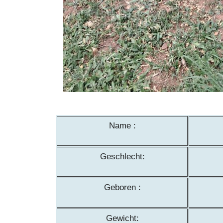
Name :
Geschlecht:
Geboren :
Gewicht: