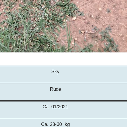
Sky
Rüde
Ca. 01/2021
Ca. 28-30 kg