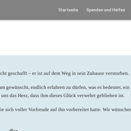
Startseite
Spenden und Helfen
icht geschafft – er ist auf dem Weg in sein Zuhause verstorben.
ihm gewünscht, endlich erfahren zu dürfen, was es bedeutet, ein
t uns das Herz, dass ihm dieses Glück verwehrt geblieben ist.
ie sich voller Vorfreude auf ihn vorbereitet hatte. Wir wünsche