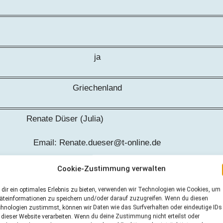
ja
Griechenland
Renate Düser (Julia)
Email: Renate.dueser@t-online.de
Cookie-Zustimmung verwalten
dir ein optimales Erlebnis zu bieten, verwenden wir Technologien wie Cookies, um
äteinformationen zu speichern und/oder darauf zuzugreifen. Wenn du diesen
hnologien zustimmst, können wir Daten wie das Surfverhalten oder eindeutige IDs
 dieser Website verarbeiten. Wenn du deine Zustimmung nicht erteilst oder