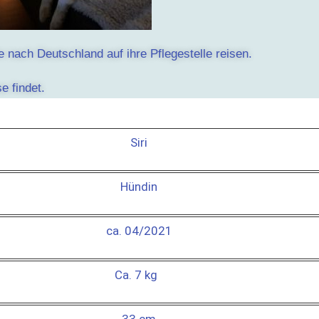
e nach Deutschland auf ihre Pflegestelle reisen.
e findet.
Siri
Hündin
ca. 04/2021
Ca. 7 kg