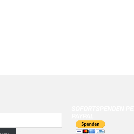
SOFORTSPENDEN PE
PAYPAL