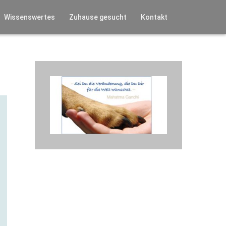
Wissenswertes
Zuhause gesucht
Kontakt