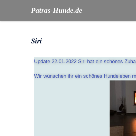
Patras-Hunde.de
Siri
Update 22.01.2022 Siri hat ein schönes Zuha
Wir wünschen ihr ein schönes Hundeleben mi