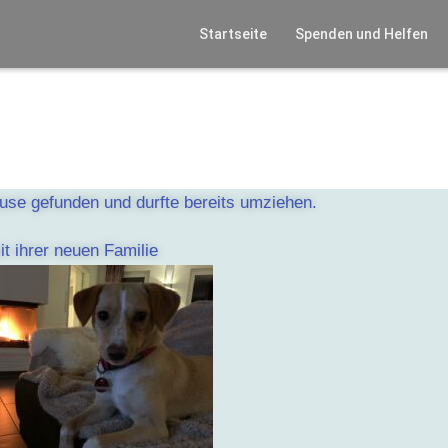
Startseite
Spenden und Helfen
use gefunden und durfte bereits umziehen.
t ihrer neuen Familie