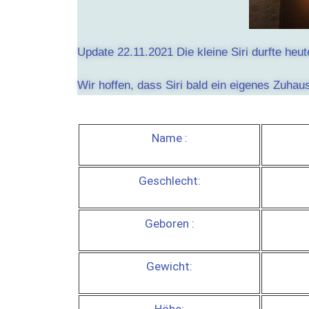
Update 22.11.2021 Die kleine Siri durfte heut
Wir hoffen, dass Siri bald ein eigenes Zuhaus
Name :
Geschlecht:
Geboren :
Gewicht: