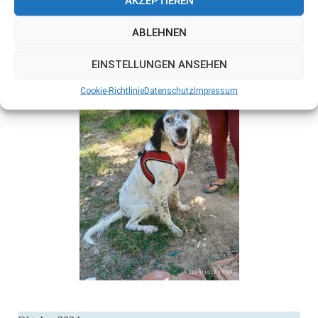
AKZEPTIEREN
ABLEHNEN
EINSTELLUNGEN ANSEHEN
Cookie-Richtlinie
Datenschutz
Impressum