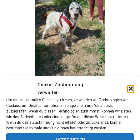
Cookie-Zustimmung
verwalten
Um dir ein optimales Erlebnis zu bieten, verwenden wir Technologien wie
Cookies, um Geräteinformationen zu speichern und/oder darauf
zuzugreifen. Wenn du diesen Technologien zustimmst, können wir Daten
wie das Surfverhalten oder eindeutige IDs auf dieser Website verarbeiten.
Wenn du deine Zustimmung nicht erteilst oder zurückziehst, können
bestimmte Merkmale und Funktionen beeinträchtigt werden.