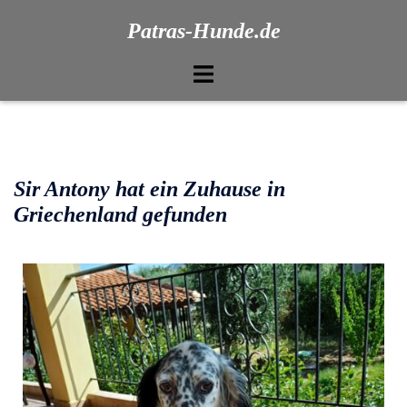
Patras-Hunde.de
Sir Antony hat ein Zuhause in
Griechenland gefunden