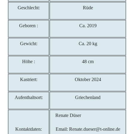
Geschlecht:
Rüde
Geboren :
Ca. 2019
Gewicht:
Ca. 20 kg
Höhe :
48 cm
Kastriert:
Oktober 2024
Aufenthaltsort:
Griechenland
Renate Düser
Kontaktdaten:
Email: Renate.dueser@t-online.de