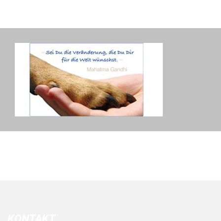
KONTAKT