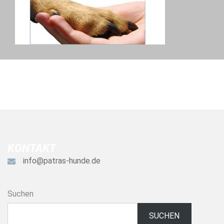
KONTAKT
info@patras-hunde.de
Suchen
SUCHEN