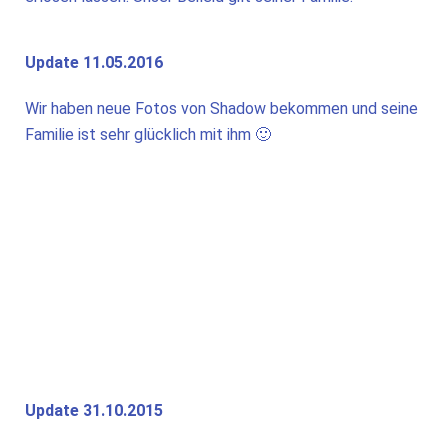
Update 11.05.2016
Wir haben neue Fotos von Shadow bekommen und seine
Familie ist sehr glücklich mit ihm 🙂
Update 31.10.2015