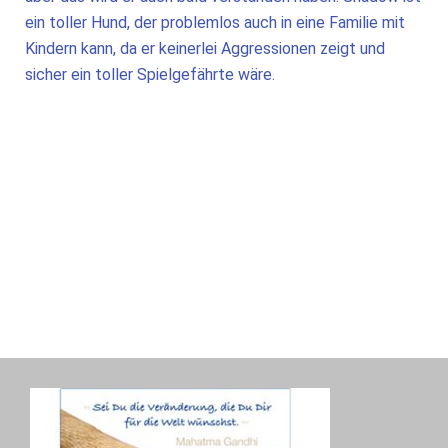
ein toller Hund, der problemlos auch in eine Familie mit
Kindern kann, da er keinerlei Aggressionen zeigt und
sicher ein toller Spielgefährte wäre.