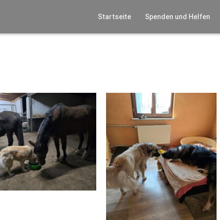
Startseite
Spenden und Helfen