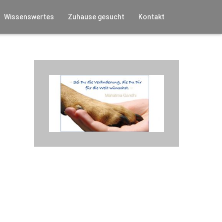
Wissenswertes
Zuhause gesucht
Kontakt