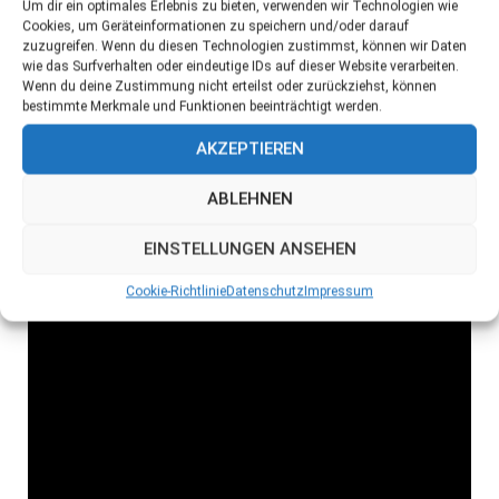
Um dir ein optimales Erlebnis zu bieten, verwenden wir Technologien wie
Cookies, um Geräteinformationen zu speichern und/oder darauf
zuzugreifen. Wenn du diesen Technologien zustimmst, können wir Daten
wie das Surfverhalten oder eindeutige IDs auf dieser Website verarbeiten.
Wenn du deine Zustimmung nicht erteilst oder zurückziehst, können
bestimmte Merkmale und Funktionen beeinträchtigt werden.
AKZEPTIEREN
ABLEHNEN
EINSTELLUNGEN ANSEHEN
Cookie-Richtlinie
Datenschutz
Impressum