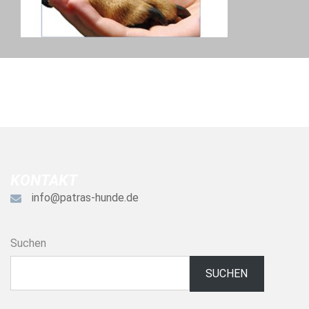
KONTAKT
info@patras-hunde.de
Suchen
SUCHEN