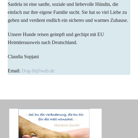
Sardela ist eine sanfte, soziale und liebevolle Hündin, die
einfach nur ihre eigene Familie sucht. Sie hat so viel Liebe zu
geben und verdient endlich ein sicheres und warmes Zuhause.
Unsere Hunde reisen geimpft und gechipt mit EU
Heimtierausweis nach Deutschland.
Claudia Sopjani
Email:
Dog-fit@web.de