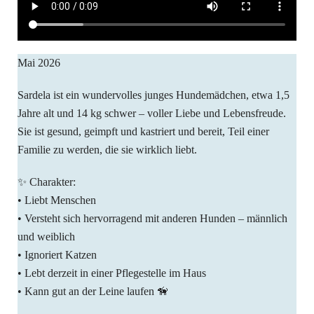
Mai 2026
Sardela ist ein wundervolles junges Hundemädchen, etwa 1,5
Jahre alt und 14 kg schwer – voller Liebe und Lebensfreude.
Sie ist gesund, geimpft und kastriert und bereit, Teil einer
Familie zu werden, die sie wirklich liebt.
✨ Charakter:
• Liebt Menschen
• Versteht sich hervorragend mit anderen Hunden – männlich
und weiblich
• Ignoriert Katzen
• Lebt derzeit in einer Pflegestelle im Haus
• Kann gut an der Leine laufen 🦮