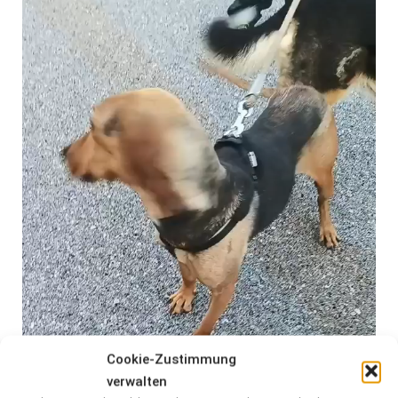
Cookie-Zustimmung
verwalten