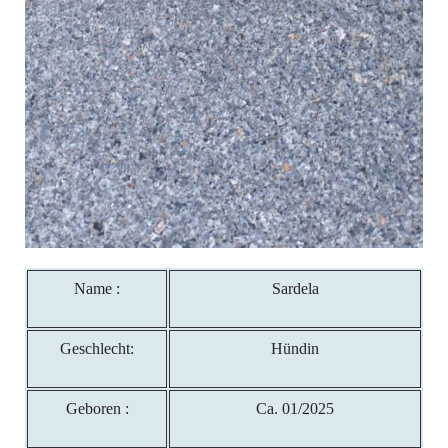
Name :
Sardela
Geschlecht:
Hündin
Geboren :
Ca. 01/2025