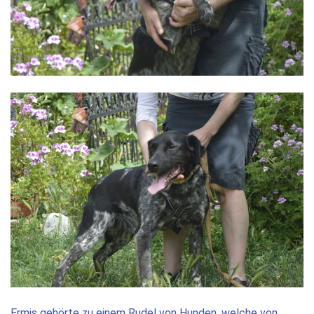
Ermis gehörte zu einem Rudel von Hunden, welche von