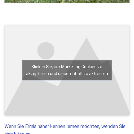
Klicken Sie, um Marketing Cookies zu
akzeptieren und diesen Inhalt zu aktivieren
Wenn Sie Ermis näher kennen lernen möchten, wenden Sie