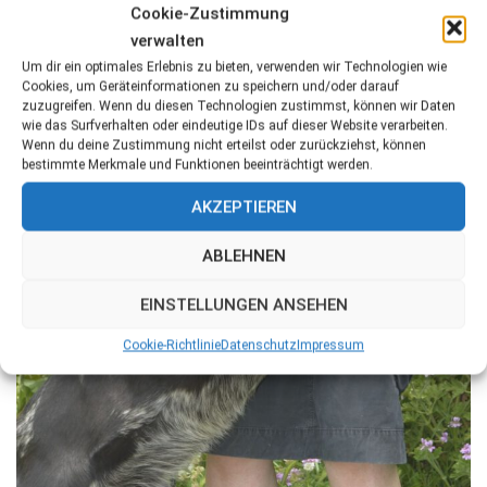
Cookie-Zustimmung
verwalten
Um dir ein optimales Erlebnis zu bieten, verwenden wir Technologien wie
Cookies, um Geräteinformationen zu speichern und/oder darauf
zuzugreifen. Wenn du diesen Technologien zustimmst, können wir Daten
wie das Surfverhalten oder eindeutige IDs auf dieser Website verarbeiten.
Wenn du deine Zustimmung nicht erteilst oder zurückziehst, können
bestimmte Merkmale und Funktionen beeinträchtigt werden.
AKZEPTIEREN
ABLEHNEN
EINSTELLUNGEN ANSEHEN
Cookie-Richtlinie
Datenschutz
Impressum