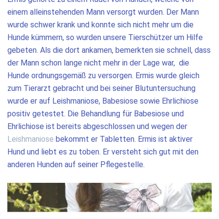
einem alleinstehenden Mann versorgt wurden. Der Mann
wurde schwer krank und konnte sich nicht mehr um die
Hunde kümmern, so wurden unsere Tierschützer um Hilfe
gebeten. Als die dort ankamen, bemerkten sie schnell, dass
der Mann schon lange nicht mehr in der Lage war, die
Hunde ordnungsgemäß zu versorgen. Ermis wurde gleich
zum Tierarzt gebracht und bei seiner Blutuntersuchung
wurde er auf Leishmaniose, Babesiose sowie Ehrlichiose
positiv getestet. Die Behandlung für Babesiose und
Ehrlichiose ist bereits abgeschlossen und wegen der
Leishmaniose
bekommt er Tabletten. Ermis ist aktiver
Hund und liebt es zu toben. Er versteht sich gut mit den
anderen Hunden auf seiner Pflegestelle.