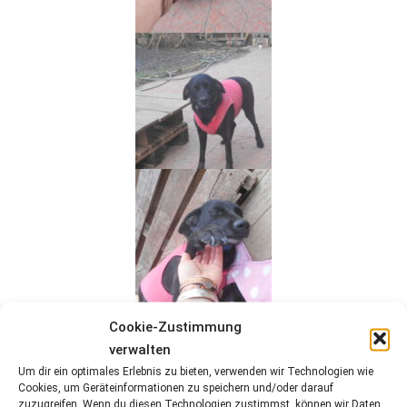
Cookie-Zustimmung
verwalten
Um dir ein optimales Erlebnis zu bieten, verwenden wir Technologien wie
Cookies, um Geräteinformationen zu speichern und/oder darauf
zuzugreifen. Wenn du diesen Technologien zustimmst, können wir Daten