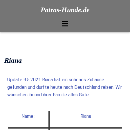
Patras-Hunde.de
Riana
Update 9.5.2021 Riana hat ein schönes Zuhause
gefunden und durfte heute nach Deutschland reisen. Wir
wünschen ihr und ihrer Familie alles Gute
Name :
Riana