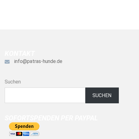
KONTAKT
info@patras-hunde.de
Suchen
SUCHEN
SOFORTSPENDEN PER PAYPAL