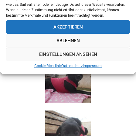
wie das Surfverhalten oder eindeutige IDs auf dieser Website verarbeiten.
Wenn du deine Zustimmung nicht erteilst oder zurückziehst, können
bestimmte Merkmale und Funktionen beeinträchtigt werden.
AKZEPTIEREN
ABLEHNEN
EINSTELLUNGEN ANSEHEN
Cookie-Richtlinie
Datenschutz
Impressum