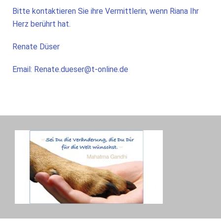
Bitte kontaktieren Sie ihre Vermittlerin, wenn Riana Ihr
Herz berührt hat.
Renate Düser
Email: Renate.dueser@t-online.de