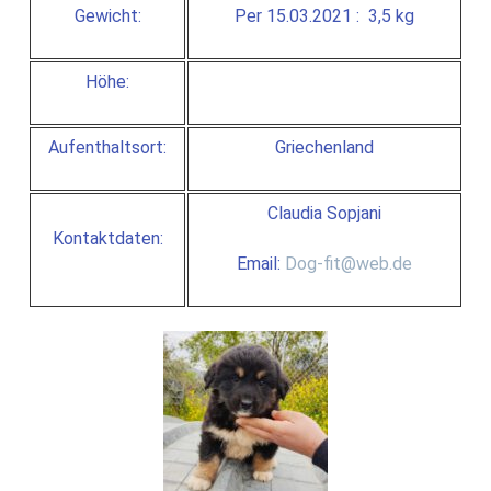
Gewicht:
Per 15.03.2021 : 3,5 kg
Höhe:
Aufenthaltsort:
Griechenland
Claudia Sopjani
Kontaktdaten:
Email:
Dog-fit@web.de