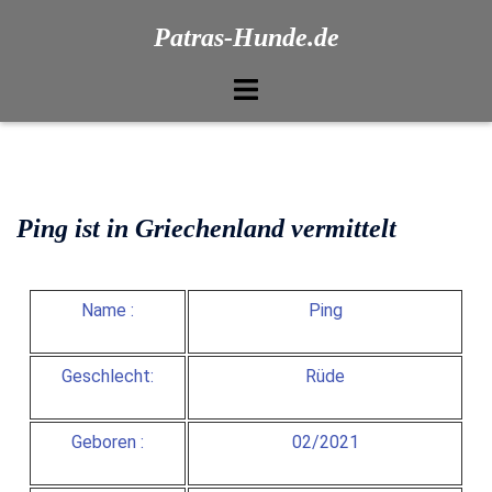
Patras-Hunde.de
Ping ist in Griechenland vermittelt
Name :
Ping
Geschlecht:
Rüde
Geboren :
02/2021