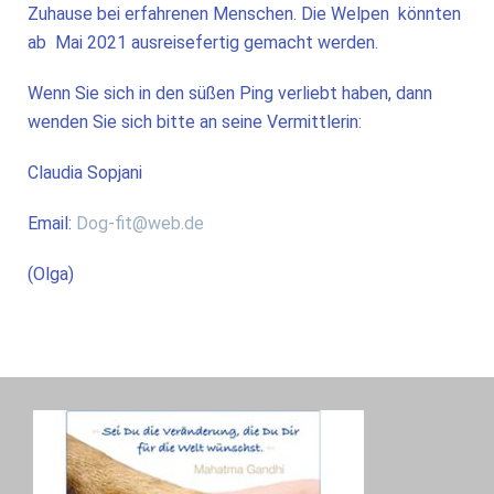
Zuhause bei erfahrenen Menschen. Die Welpen könnten
ab Mai 2021 ausreisefertig gemacht werden.
Wenn Sie sich in den süßen Ping verliebt haben, dann
wenden Sie sich bitte an seine Vermittlerin:
Claudia Sopjani
Email:
Dog-fit@web.de
(Olga)