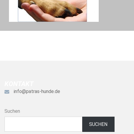
KONTAKT
info@patras-hunde.de
Suchen
SUCHEN