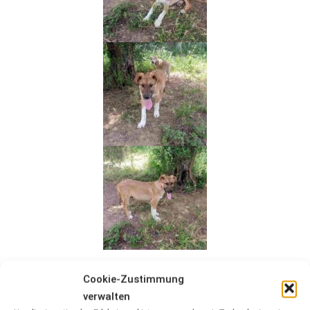
Cookie-Zustimmung
verwalten
Video-