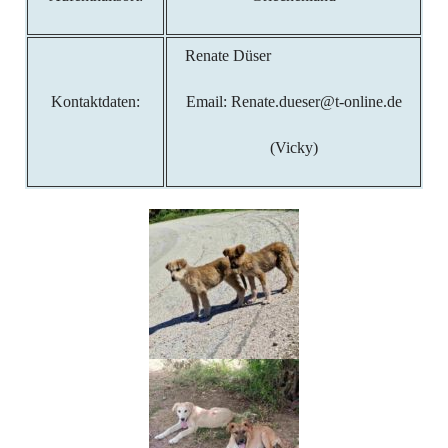
Renate Düser
Kontaktdaten:
Email: Renate.dueser@t-online.de
(Vicky)