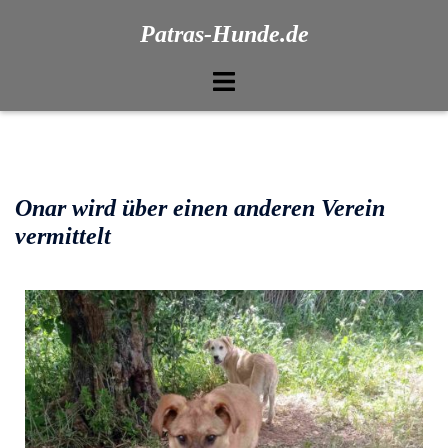
Patras-Hunde.de
Onar wird über einen anderen Verein
vermittelt