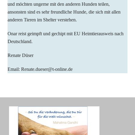
und möchten ungerne mit den anderen Hunden teilen,
ansonsten sind es sehr freundliche Hunde, die sich mit allen
anderen Tieren im Shelter verstehen.
Onar reist geimpft und gechipt mit EU Heimtierausweis nach
Deutschland.
Renate Düser
Email: Renate.dueser@t-online.de