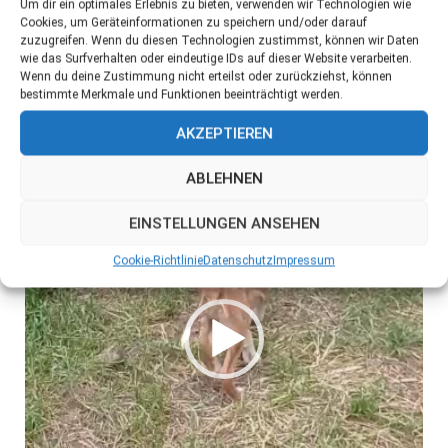
Um dir ein optimales Erlebnis zu bieten, verwenden wir Technologien wie
Player
Cookies, um Geräteinformationen zu speichern und/oder darauf
zuzugreifen. Wenn du diesen Technologien zustimmst, können wir Daten
wie das Surfverhalten oder eindeutige IDs auf dieser Website verarbeiten.
Wenn du deine Zustimmung nicht erteilst oder zurückziehst, können
bestimmte Merkmale und Funktionen beeinträchtigt werden.
AKZEPTIEREN
ABLEHNEN
EINSTELLUNGEN ANSEHEN
Cookie-Richtlinie
Datenschutz
Impressum