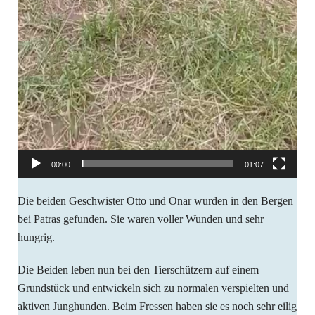
00:00
01:07
Die beiden Geschwister Otto und Onar wurden in den Bergen
bei Patras gefunden. Sie waren voller Wunden und sehr
hungrig.
Die Beiden leben nun bei den Tierschützern auf einem
Grundstück und entwickeln sich zu normalen verspielten und
aktiven Junghunden. Beim Fressen haben sie es noch sehr eilig