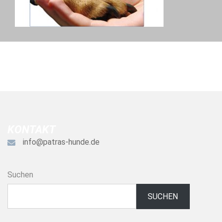
KONTAKT
info@patras-hunde.de
Suchen
SUCHEN