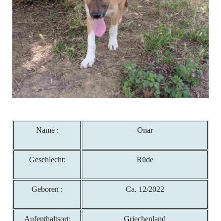
Name :
Onar
Geschlecht:
Rüde
Geboren :
Ca. 12/2022
Aufenthaltsort:
Griechenland