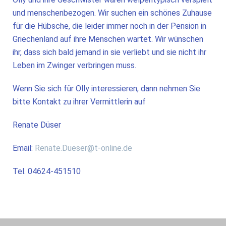
und menschenbezogen. Wir suchen ein schönes Zuhause
für die Hübsche, die leider immer noch in der Pension in
Griechenland auf ihre Menschen wartet. Wir wünschen
ihr, dass sich bald jemand in sie verliebt und sie nicht ihr
Leben im Zwinger verbringen muss.
Wenn Sie sich für Olly interessieren, dann nehmen Sie
bitte Kontakt zu ihrer Vermittlerin auf
Renate Düser
Email:
Renate.Dueser@t-online.de
Tel. 04624-451510