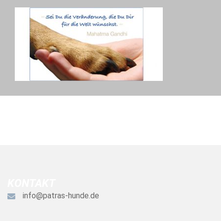
KONTAKT
info@patras-hunde.de