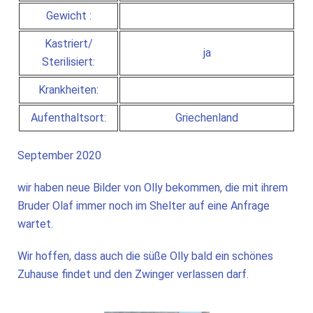
Gewicht :
Kastriert/
ja
Sterilisiert:
Krankheiten:
Aufenthaltsort:
Griechenland
September 2020
wir haben neue Bilder von Olly bekommen, die mit ihrem
Bruder Olaf immer noch im Shelter auf eine Anfrage
wartet.
Wir hoffen, dass auch die süße Olly bald ein schönes
Zuhause findet und den Zwinger verlassen darf.