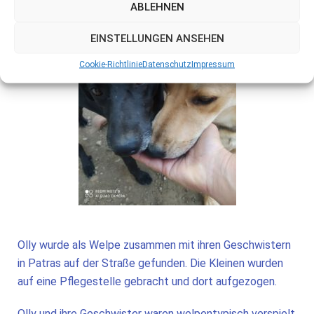
ABLEHNEN
EINSTELLUNGEN ANSEHEN
Cookie-Richtlinie
Datenschutz
Impressum
Olly wurde als Welpe zusammen mit ihren Geschwistern
in Patras auf der Straße gefunden. Die Kleinen wurden
auf eine Pflegestelle gebracht und dort aufgezogen.
Olly und ihre Geschwister waren welpentypisch verspielt