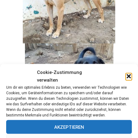
Cookie-Zustimmung
verwalten
Um dir ein optimales Erlebnis zu bieten, verwenden wir Technologien wie
Cookies, um Geräteinformationen zu speichern und/oder darauf
zuzugreifen. Wenn du diesen Technologien zustimmst, können wir Daten
wie das Surfverhalten oder eindeutige IDs auf dieser Website verarbeiten.
Wenn du deine Zustimmung nicht erteilst oder zurückziehst, können
bestimmte Merkmale und Funktionen beeinträchtigt werden.
AKZEPTIEREN