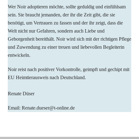
Wer Noir adoptieren möchte, sollte geduldig und einfühlsam
sein. Sie braucht jemanden, der ihr die Zeit gibt, die sie
benötigt, um Vertrauen zu fassen und der ihr zeigt, dass die
Welt nicht nur Gefahren, sondern auch Liebe und
Geborgenheit bereithält. Noir wird sich mit der richtigen Pflege
und Zuwendung zu einer treuen und liebevollen Begleiterin
entwickeln.
Noir reist nach positiver Vorkontrolle, geimpft und gechipt mit
EU Heimtierausweis nach Deutschland.
Renate Düser
Email: Renate.dueser@t-online.de