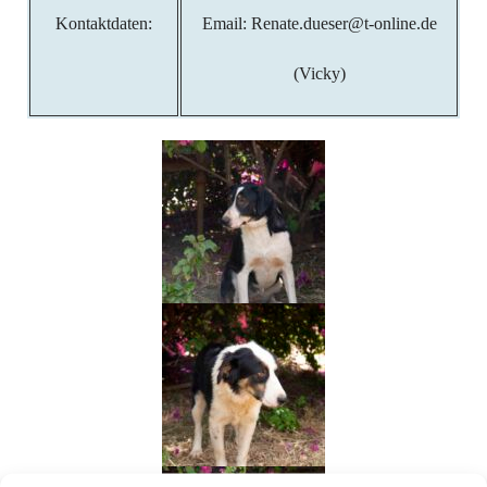
Kontaktdaten:
Email: Renate.dueser@t-online.de
(Vicky)