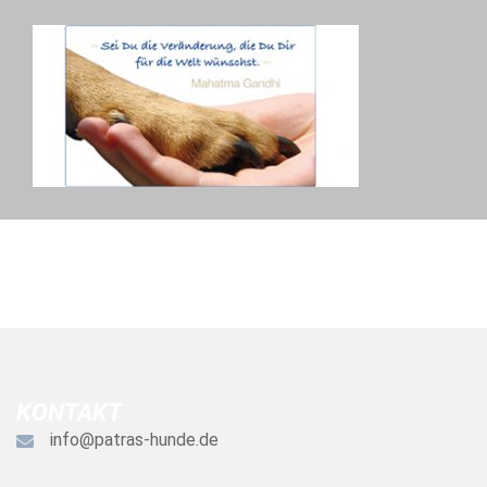
KONTAKT
info@patras-hunde.de