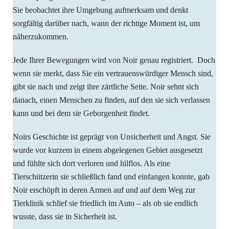
Sie beobachtet ihre Umgebung aufmerksam und denkt
sorgfältig darüber nach, wann der richtige Moment ist, um
näherzukommen.
Jede Ihrer Bewegungen wird von Noir genau registriert. Doch
wenn sie merkt, dass Sie ein vertrauenswürdiger Mensch sind,
gibt sie nach und zeigt ihre zärtliche Seite. Noir sehnt sich
danach, einen Menschen zu finden, auf den sie sich verlassen
kann und bei dem sie Geborgenheit findet.
Noirs Geschichte ist geprägt von Unsicherheit und Angst. Sie
wurde vor kurzem in einem abgelegenen Gebiet ausgesetzt
und fühlte sich dort verloren und hilflos. Als eine
Tierschützerin sie schließlich fand und einfangen konnte, gab
Noir erschöpft in deren Armen auf und auf dem Weg zur
Tierklinik schlief sie friedlich im Auto – als ob sie endlich
wusste, dass sie in Sicherheit ist.