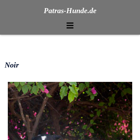
Patras-Hunde.de
Noir