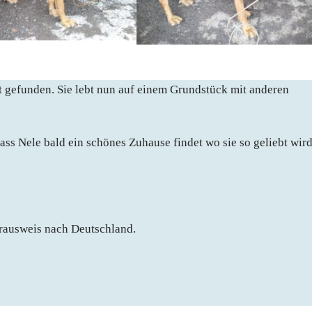
 gefunden. Sie lebt nun auf einem Grundstück mit anderen
dass Nele bald ein schönes Zuhause findet wo sie so geliebt wird
erausweis nach Deutschland.