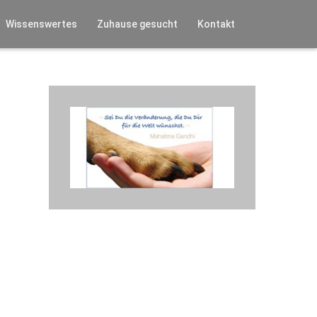
Wissenswertes
Zuhause gesucht
Kontakt