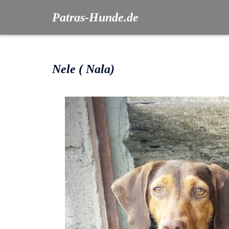
Patras-Hunde.de
Nele ( Nala)