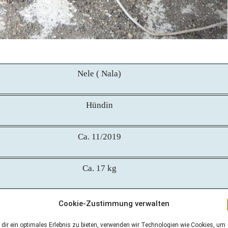
Nele ( Nala)
Hündin
Ca. 11/2019
Ca. 17 kg
Ca. 49 cm
Cookie-Zustimmung verwalten
dir ein optimales Erlebnis zu bieten, verwenden wir Technologien wie Cookies, um