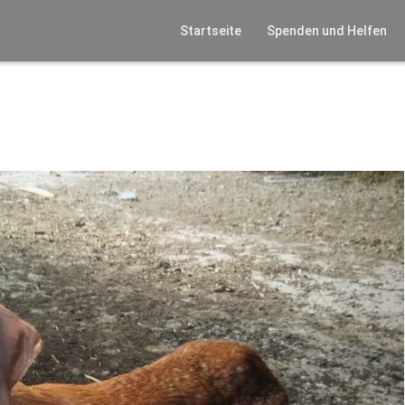
Startseite
Spenden und Helfen