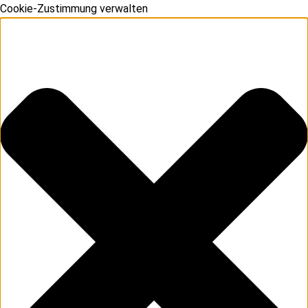
Cookie-Zustimmung verwalten