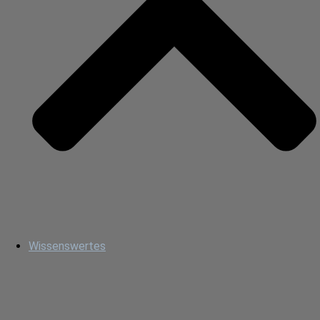
Wissenswertes