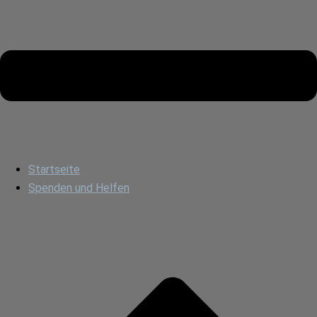
Startseite
Spenden und Helfen