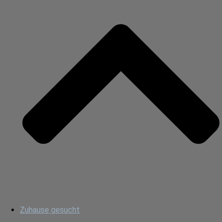
Zuhause gesucht