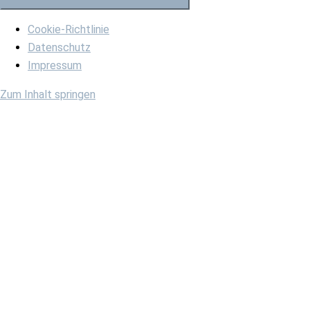
Cookie-Richtlinie
Datenschutz
Impressum
Zum Inhalt springen