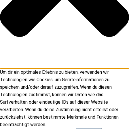
Um dir ein optimales Erlebnis zu bieten, verwenden wir
Technologien wie Cookies, um Geräteinformationen zu
speichern und/oder darauf zuzugreifen. Wenn du diesen
Technologien zustimmst, können wir Daten wie das
Surfverhalten oder eindeutige IDs auf dieser Website
verarbeiten. Wenn du deine Zustimmung nicht erteilst oder
zurückziehst, können bestimmte Merkmale und Funktionen
beeinträchtigt werden.