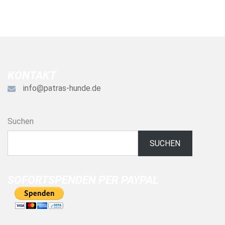
KONTAKT
info@patras-hunde.de
Suchen
SUCHEN
SOFORTSPENDEN PER PAYPAL