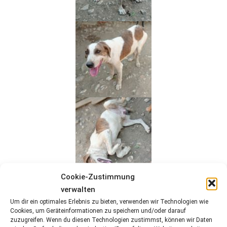
Cookie-Zustimmung
verwalten
Um dir ein optimales Erlebnis zu bieten, verwenden wir Technologien wie
Cookies, um Geräteinformationen zu speichern und/oder darauf
zuzugreifen. Wenn du diesen Technologien zustimmst, können wir Daten