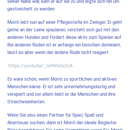
seiner Nähe war, kam er auf sie zu und legte sich hin um
gestreichelt zu werden.
Monti lebt nun auf einer Pflegestelle im Zwinger. Er geht
gerne an der Leine spazieren, versteht sich gut mit den
anderen Hunden und fordert diese aktiv zum Spielen auf.
Bei anderen Rüden ist er anfangs ein bisschen dominant,
lässt es aber wenn der andere Rüde nicht reagiert.
https://youtu.be/_Ixh9mOx2cA
Es wäre schön, wenn Monti zu sportlichen und aktiven
Menschen käme. Er ist sehr unternehmungslustig und
verspielt und vor allem liebt er die Menschen und ihre
Streicheleinheiten.
Wenn Sie also einen Partner für Spiel, Spaß und
Abenteuer suchen, dann ist Monti der ideale Begleiter.