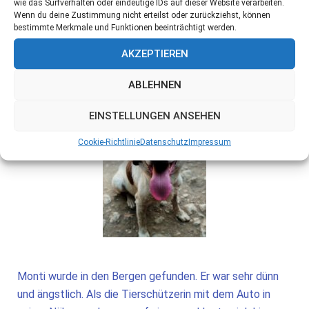
wie das Surfverhalten oder eindeutige IDs auf dieser Website verarbeiten.
Wenn du deine Zustimmung nicht erteilst oder zurückziehst, können
bestimmte Merkmale und Funktionen beeinträchtigt werden.
AKZEPTIEREN
ABLEHNEN
EINSTELLUNGEN ANSEHEN
Cookie-Richtlinie
Datenschutz
Impressum
Monti wurde in den Bergen gefunden. Er war sehr dünn
und ängstlich. Als die Tierschützerin mit dem Auto in