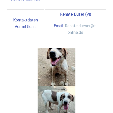
Renate Düser (Vi)
Kontaktdaten
Email:
Renate.dueser@t-
Vermittlerin:
online.de