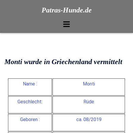
Patras-Hunde.de
Monti wurde in Griechenland vermittelt
Name :
Monti
Geschlecht:
Rüde
Geboren :
ca. 08/2019