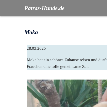
Patras-Hunde.de
Moka
28.03,2025
Moka hat ein schönes Zuhause reisen und durf
Frauchen eine tolle gemeinsame Zeit