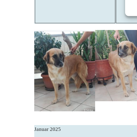
Januar 2025