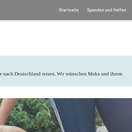
Startseite
Spenden und Helfen
te nach Deutschland reisen. Wir wünschen Moka und ihrem