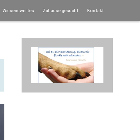
Wissenswertes
Zuhause gesucht
Kontakt