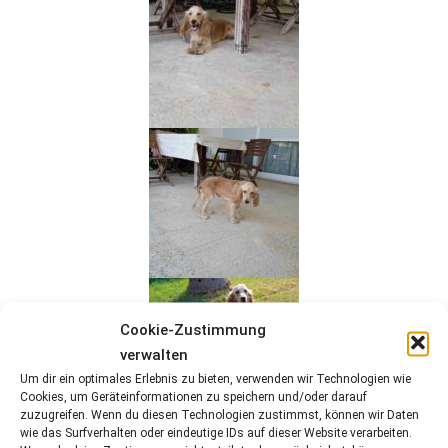
Cookie-Zustimmung
verwalten
Um dir ein optimales Erlebnis zu bieten, verwenden wir Technologien wie
Cookies, um Geräteinformationen zu speichern und/oder darauf
zuzugreifen. Wenn du diesen Technologien zustimmst, können wir Daten
wie das Surfverhalten oder eindeutige IDs auf dieser Website verarbeiten.