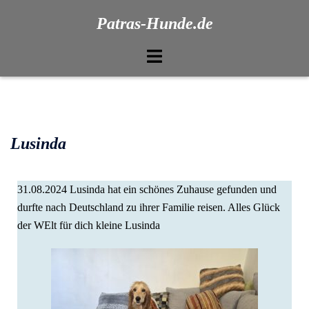
Patras-Hunde.de
Lusinda
31.08.2024 Lusinda hat ein schönes Zuhause gefunden und
durfte nach Deutschland zu ihrer Familie reisen. Alles Glück
der WElt für dich kleine Lusinda