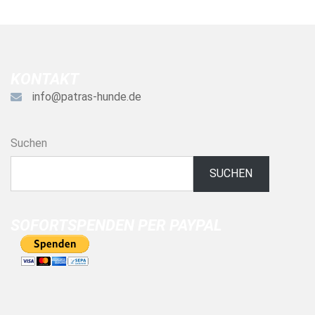
KONTAKT
info@patras-hunde.de
Suchen
SUCHEN
SOFORTSPENDEN PER PAYPAL