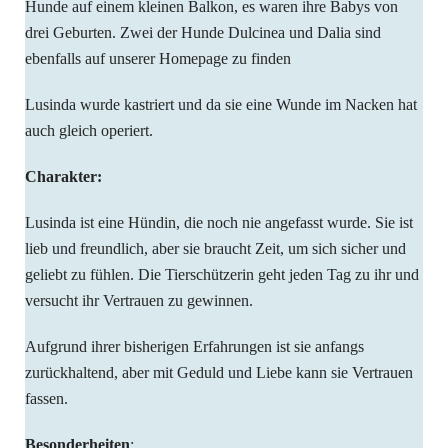
Hunde auf einem kleinen Balkon, es waren ihre Babys von
drei Geburten. Zwei der Hunde Dulcinea und Dalia sind
ebenfalls auf unserer Homepage zu finden
Lusinda wurde kastriert und da sie eine Wunde im Nacken hat
auch gleich operiert.
Charakter:
Lusinda ist eine Hündin, die noch nie angefasst wurde. Sie ist
lieb und freundlich, aber sie braucht Zeit, um sich sicher und
geliebt zu fühlen. Die Tierschützerin geht jeden Tag zu ihr und
versucht ihr Vertrauen zu gewinnen.
Aufgrund ihrer bisherigen Erfahrungen ist sie anfangs
zurückhaltend, aber mit Geduld und Liebe kann sie Vertrauen
fassen.
Besonderheiten
: