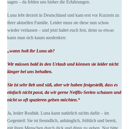
sagen – da fehlen uns bisher die Erfahrungen.
Luna lebt derzeit in Deutschland und kam erst vor Kurzem zu
ihrer aktuellen Familie. Leider muss sie diese nun schon
wieder verlassen – und jetzt haltet euch fest, denn so etwas
kann man sich kaum ausdenken:
„wann holt ihr Luna ab?
Wir müssen bald in den Urlaub und können sie leider nicht
länger bei uns behalten.
Sie ist sehr lieb und süß, aber wir haben festgestellt, dass es
einfach nicht passt, da wir gerne Netflix-Serien schauen und
nicht so oft spazieren gehen möchten.“
Ja, leider Realität. Luna kann natürlich nichts dafür – im
Gegenteil: Sie ist freundlich, anhänglich, fröhlich und bereit,
mit ihren Menschen durch dick und dünn zu gehen. Nur bitte