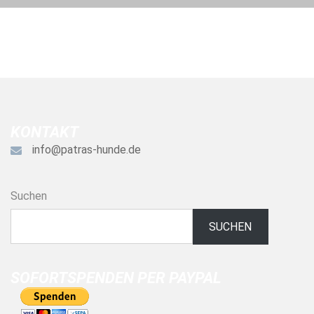
KONTAKT
info@patras-hunde.de
Suchen
SUCHEN
SOFORTSPENDEN PER PAYPAL