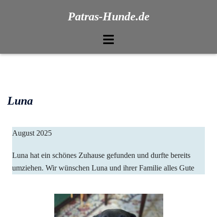
Patras-Hunde.de
Luna
August 2025
Luna hat ein schönes Zuhause gefunden und durfte bereits
umziehen. Wir wünschen Luna und ihrer Familie alles Gute