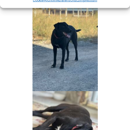
Cookie-Richtlinie
Datenschutz
Impressum