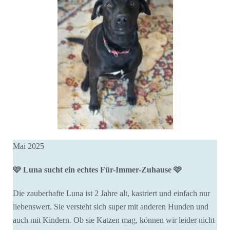
Mai 2025
🩷 Luna sucht ein echtes Für-Immer-Zuhause 🩷
Die zauberhafte Luna ist 2 Jahre alt, kastriert und einfach nur
liebenswert. Sie versteht sich super mit anderen Hunden und
auch mit Kindern. Ob sie Katzen mag, können wir leider nicht