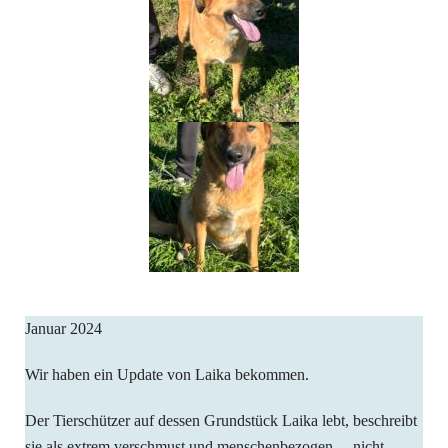
Januar 2024
Wir haben ein Update von Laika bekommen.
Der Tierschützer auf dessen Grundstück Laika lebt, beschreibt
sie als extrem verschmust und menschenbezogen….nicht