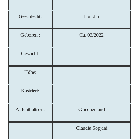
Geschlecht:
Hündin
Geboren :
Ca. 03/2022
Gewicht:
Höhe:
Kastriert:
Aufenthaltsort:
Griechenland
Claudia Sopjani