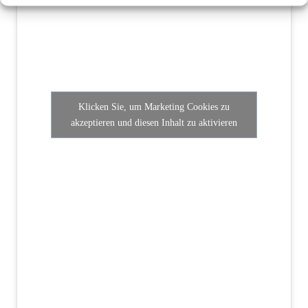
Klicken Sie, um Marketing Cookies zu
akzeptieren und diesen Inhalt zu aktivieren