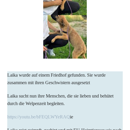
Laika wurde auf einem Friedhof gefunden. Sie wurde
zusammen mit ihren Geschwistern ausgesetzt
Laika sucht nun ihre Menschen, die sie lieben und behütet
durch die Welpenzeit begleiten.
https://youtu.be/bFEQLWYeRAQ
ie