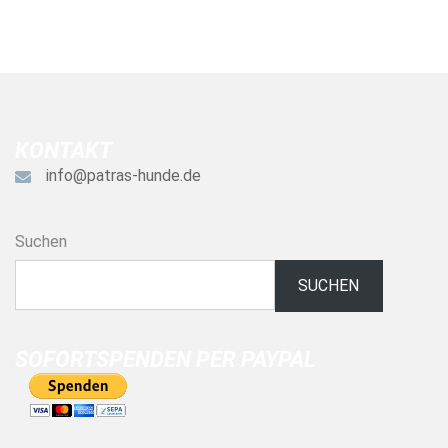
KONTAKT
info@patras-hunde.de
Suchen
SUCHEN
SOFORTSPENDEN PER PAYPAL