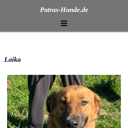
Patras-Hunde.de
Laika