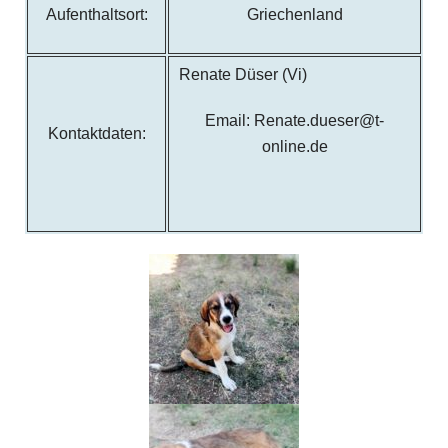
Aufenthaltsort:
Griechenland
Renate Düser (Vi)
Email: Renate.dueser@t-
Kontaktdaten:
online.de