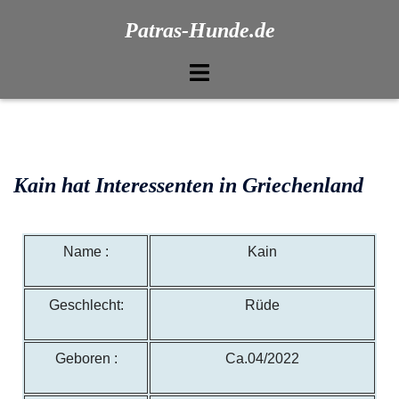
Patras-Hunde.de
Kain hat Interessenten in Griechenland
Name :
Kain
Geschlecht:
Rüde
Geboren :
Ca.04/2022