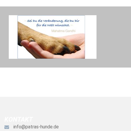
KONTAKT
info@patras-hunde.de