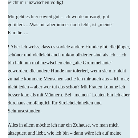
reicht mir inzwischen völlig!
Mir geht es hier soweit gut – ich werde umsorgt, gut
gefüttert….Was mir aber immer noch fehlt, ist „meine“
Familie….
! Aber ich weiss, dass es soviele andere Hunde gibt, die jünger,
schöner und vielleicht auch unkomplizierter sind als ich…Ich
bin halt nun mal inzwischen eine „alte Grummeltante“
geworden, die andere Hunde nur toleriert, wenn sie mir nicht
zu nahe kommen; Menschen suche ich mir auch aus – ich mag
nicht jeden – aber wer tut das schon? Mit Frauen komme ich
besser klar, als mit Männern. Bei „meinen“ Leuten bin ich aber
durchaus empfänglich für Streicheleinheiten und
Schmusestunden.
Alles in allem möchte ich nur ein Zuhause, wo man mich
akzeptiert und liebt, wie ich bin – dann wäre ich auf meine