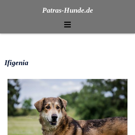
Patras-Hunde.de
Ifigenia