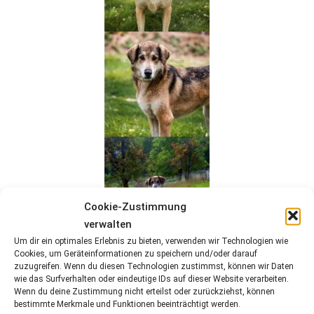
Cookie-Zustimmung
verwalten
Um dir ein optimales Erlebnis zu bieten, verwenden wir Technologien wie
Cookies, um Geräteinformationen zu speichern und/oder darauf
zuzugreifen. Wenn du diesen Technologien zustimmst, können wir Daten
wie das Surfverhalten oder eindeutige IDs auf dieser Website verarbeiten.
Wenn du deine Zustimmung nicht erteilst oder zurückziehst, können
bestimmte Merkmale und Funktionen beeinträchtigt werden.