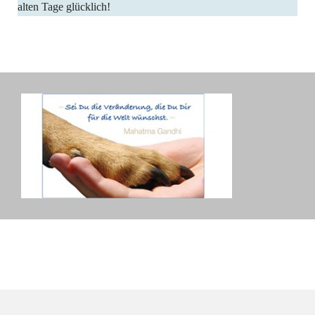
alten Tage glücklich!