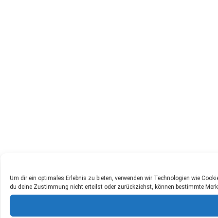
Um dir ein optimales Erlebnis zu bieten, verwenden wir Technologien wie Cook
du deine Zustimmung nicht erteilst oder zurückziehst, können bestimmte Merk