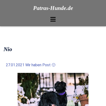
Patras-Hunde.de
Nio
27.01.2021 Wir haben Post 🙂