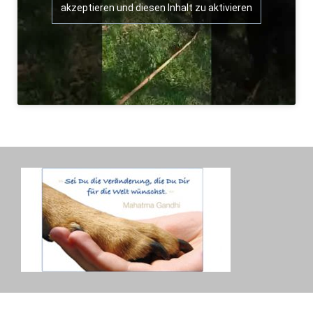
akzeptieren und diesen Inhalt zu aktivieren