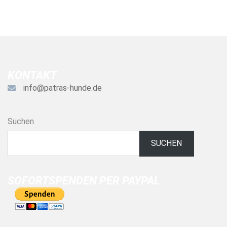
KONTAKT
info@patras-hunde.de
Suchen
SUCHEN
SOFORTSPENDEN PER PAYPAL