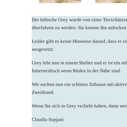
Der hübsche Grey wurde von einer Tierschützeri
überfahren zu werden. Sie konnte ihn anlocken 
Leider gibt es keine Hinweise darauf, dass er e
ausgesetzt.
Grey lebt nun in einem Shelter und er ist ein s
futterneidisch wenn Rüden in der Nähe sind.
Wir suchen nun ein schönes Zuhause mit aktiv
Zweithund.
Wenn Sie sich in Grey verliebt haben, dann wend
Claudia Sopjani