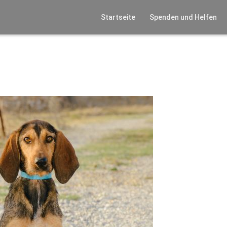
Startseite
Spenden und Helfen