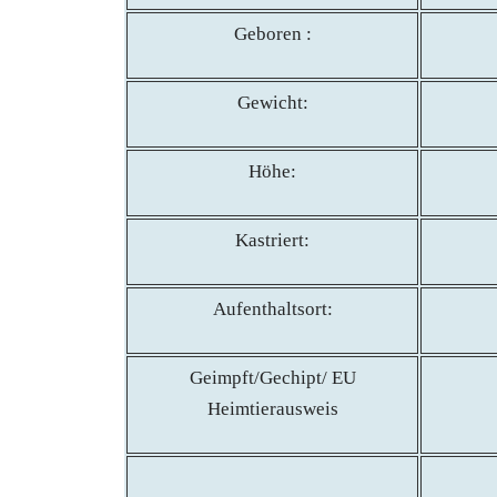
Geboren :
Gewicht:
Höhe:
Kastriert:
Aufenthaltsort:
Geimpft/Gechipt/ EU
Heimtierausweis