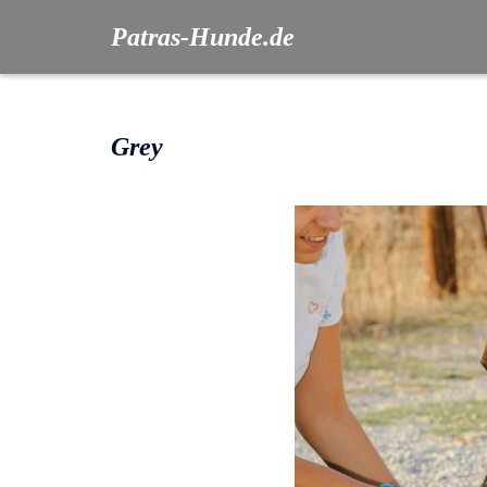
Patras-Hunde.de
Grey