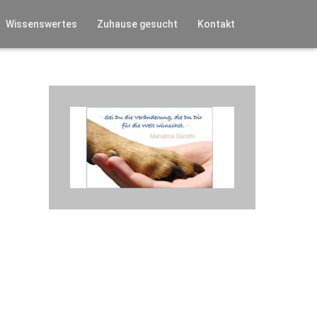
Wissenswertes
Zuhause gesucht
Kontakt