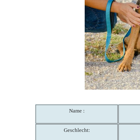
Name :
Geschlecht: