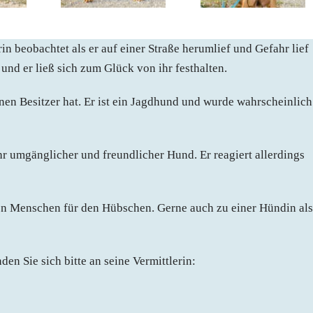
n beobachtet als er auf einer Straße herumlief und Gefahr lief
und er ließ sich zum Glück von ihr festhalten.
inen Besitzer hat. Er ist ein Jagdhund und wurde wahrscheinlich
ehr umgänglicher und freundlicher Hund. Er reagiert allerdings
en Menschen für den Hübschen. Gerne auch zu einer Hündin als
en Sie sich bitte an seine Vermittlerin: