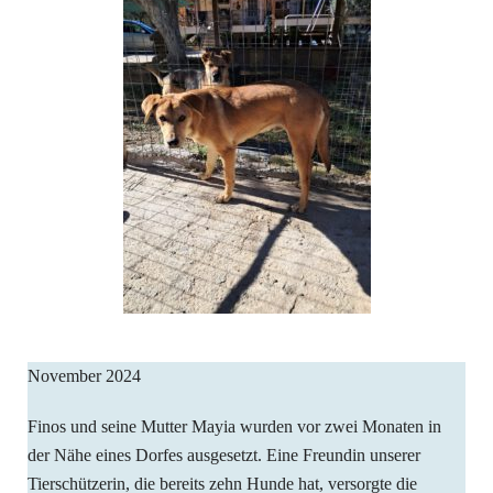
November 2024
Finos und seine Mutter Mayia wurden vor zwei Monaten in
der Nähe eines Dorfes ausgesetzt. Eine Freundin unserer
Tierschützerin, die bereits zehn Hunde hat, versorgte die