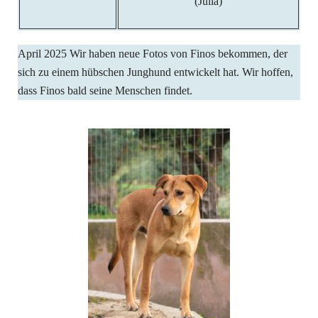
(Julia)
April 2025 Wir haben neue Fotos von Finos bekommen, der
sich zu einem hübschen Junghund entwickelt hat. Wir hoffen,
dass Finos bald seine Menschen findet.