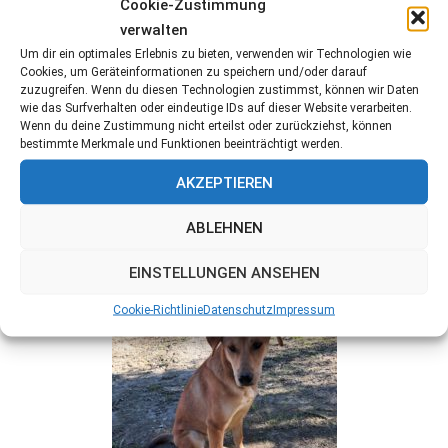
Cookie-Zustimmung
verwalten
Um dir ein optimales Erlebnis zu bieten, verwenden wir Technologien wie
Cookies, um Geräteinformationen zu speichern und/oder darauf
zuzugreifen. Wenn du diesen Technologien zustimmst, können wir Daten
wie das Surfverhalten oder eindeutige IDs auf dieser Website verarbeiten.
Wenn du deine Zustimmung nicht erteilst oder zurückziehst, können
bestimmte Merkmale und Funktionen beeinträchtigt werden.
AKZEPTIEREN
ABLEHNEN
EINSTELLUNGEN ANSEHEN
Cookie-Richtlinie
Datenschutz
Impressum