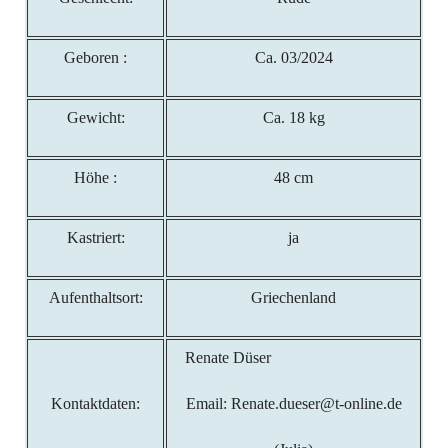
Geboren :
Ca. 03/2024
Gewicht:
Ca. 18 kg
Höhe :
48 cm
Kastriert:
ja
Aufenthaltsort:
Griechenland
Renate Düser
Kontaktdaten:
Email: Renate.dueser@t-online.de