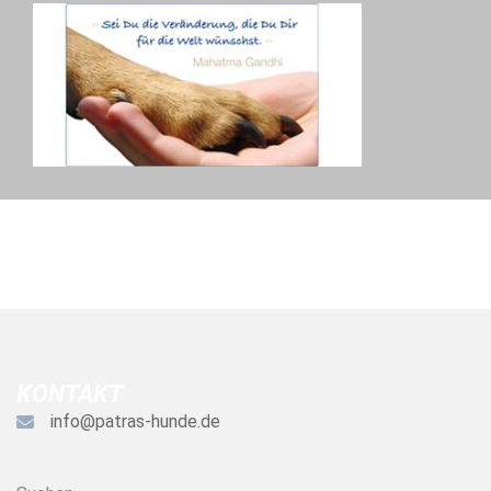
KONTAKT
info@patras-hunde.de