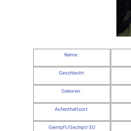
Name :
Geschlecht:
Geboren :
Aufenthaltsort:
Geimpft/Gechipt/ EU