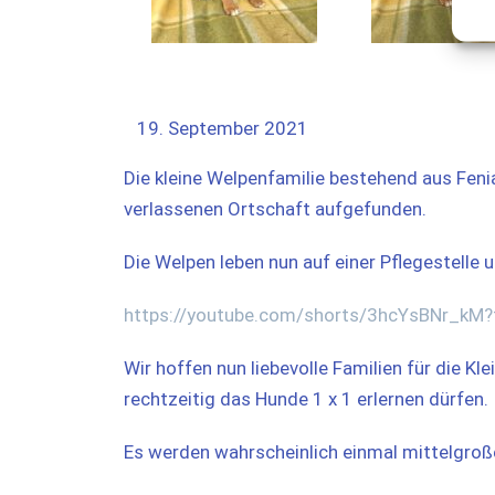
September 2021
Die kleine Welpenfamilie bestehend aus Fenia
verlassenen Ortschaft aufgefunden.
Die Welpen leben nun auf einer Pflegestelle 
https://youtube.com/shorts/3hcYsBNr_kM?
Wir hoffen nun liebevolle Familien für die K
rechtzeitig das Hunde 1 x 1 erlernen dürfen.
Es werden wahrscheinlich einmal mittelgro