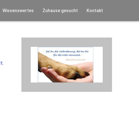
Wissenswertes
Zuhause gesucht
Kontakt
t.