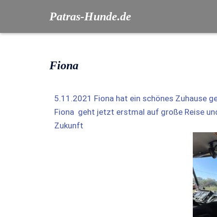
Patras-Hunde.de
Fiona
5.11.2021 Fiona hat ein schönes Zuhause gef
Fiona geht jetzt erstmal auf große Reise un
Zukunft