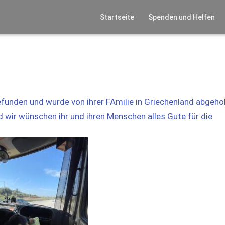
Startseite
Spenden und Helfen
unden und wurde von ihrer FAmilie in Griechenland abgehol
d wir wünschen ihr und ihren Menschen alles Gute für die