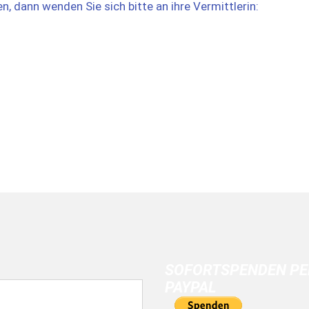
en, dann wenden Sie sich bitte an ihre Vermittlerin:
SOFORTSPENDEN PE
PAYPAL