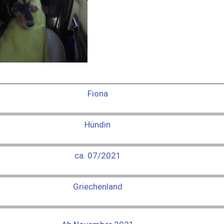
Fiona
Hündin
ca. 07/2021
Griechenland