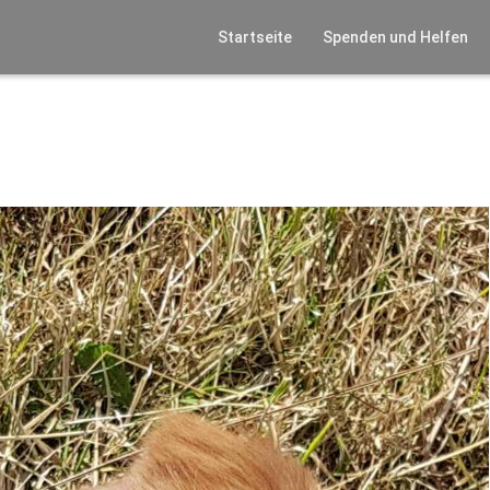
Startseite
Spenden und Helfen