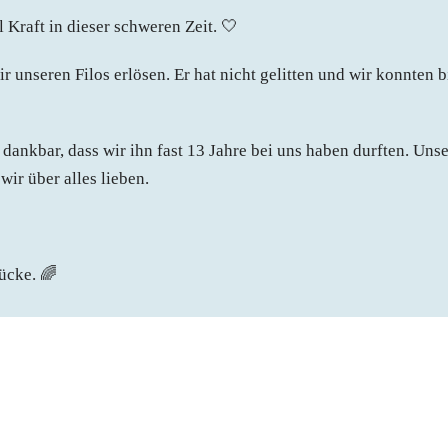
Kraft in dieser schweren Zeit. 🤍
 unseren Filos erlösen. Er hat nicht gelitten und wir konnten b
dankbar, dass wir ihn fast 13 Jahre bei uns haben durften. Unse
ir über alles lieben.
ücke. 🌈