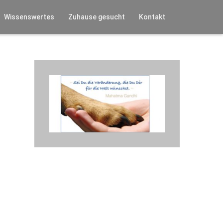
Wissenswertes
Zuhause gesucht
Kontakt