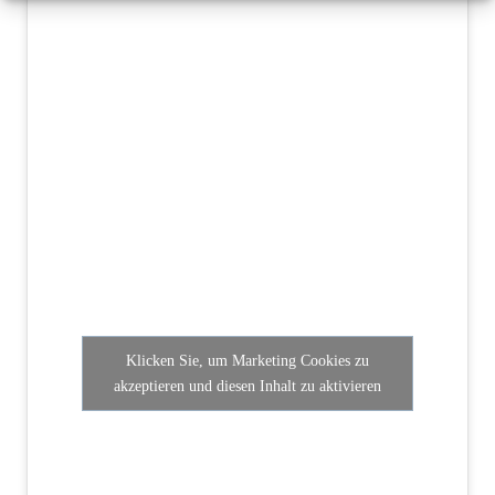
Klicken Sie, um Marketing Cookies zu
akzeptieren und diesen Inhalt zu aktivieren