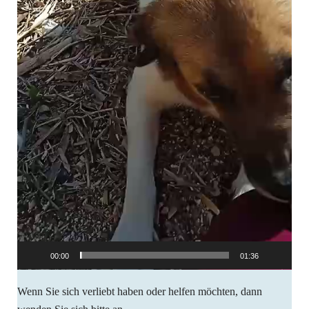
00:00
01:36
Wenn Sie sich verliebt haben oder helfen möchten, dann