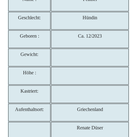
Geschlecht:
Hündin
Geboren :
Ca. 12/2023
Gewicht:
Höhe :
Kastriert:
Aufenthaltsort:
Griechenland
Renate Düser