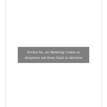
Klicken Sie, um Marketing Cookies zu
akzeptieren und diesen Inhalt zu aktivieren