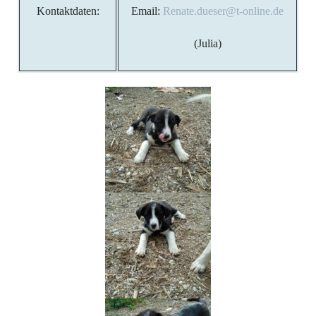
Kontaktdaten:
Email:
Renate.dueser@t-online.de
(Julia)