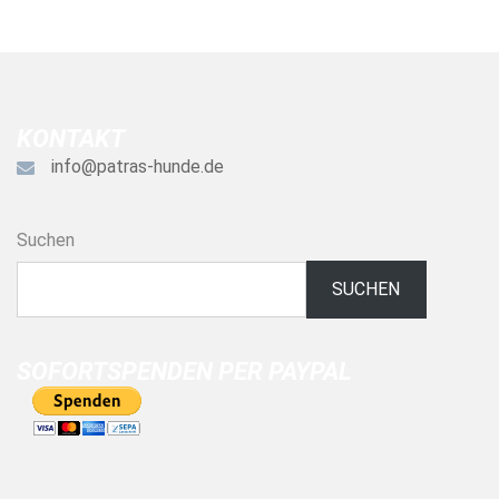
KONTAKT
info@patras-hunde.de
Suchen
SUCHEN
SOFORTSPENDEN PER PAYPAL