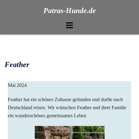
Patras-Hunde.de
Feather
Mai 2024
Feather hat ein schönes Zuhause gefunden und durfte nach
Deutschland reisen. Wir wünschen Feather und ihrer Familie
ein wunderschönes gemeinsames Leben