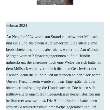
Februar 2024
An Neujahr 2024 wurde am Strand ein schwarzer Müllsack
und ein Hund aus einem Auto geworfen. Eine ältere Dame
beobachtete dies, konnte aber nichts weiter tun. Am nächsten
Morgen wurden 2 Spaziergängerinnen auf die Hündin
aufmerksam, die allerdings noch eine Welpe bei sich hatte. In
dem Müllsack waren vermutlich die toten Geschwister der
Kleinen, denn die Hündin ließ niemanden an den Sack heran.
Unsere Tierschützerin wurde ein paar Tage später darüber
informiert und sie ging die Hunde suchen. Die hatten sich
mittlerweile in einem Hof niedergelassen dessen Besitzer nur
im Sommer anwesend ist. Die Hündin Evdokia hatte einen
starken Beschützerinstinkt ihrer Welpe gegenüber und ließ