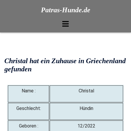
Patras-Hunde.de
Christal hat ein Zuhause in Griechenland
gefunden
Name :
Christal
Geschlecht:
Hündin
Geboren :
12/2022