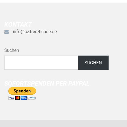
KONTAKT
info@patras-hunde.de
Suchen
SUCHEN
SOFORTSPENDEN PER PAYPAL