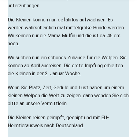
unterzubringen.
Die Kleinen können nun gefahrlos aufwachsen. Es
werden wahrscheinlich mal mittelgroße Hunde werden.
Wir kennen nur die Mama Muffin und die ist ca. 46 cm
hoch.
Wir suchen nun ein schönes Zuhause für die Welpen. Sie
können ab April ausreisen. Die erste Impfung erhielten
die Kleinen in der 2. Januar Woche.
Wenn Sie Platz, Zeit, Geduld und Lust haben um einem
kleinen Welpen die Welt zu zeigen, dann wenden Sie sich
bitte an unsere Vermittlerin.
Die Kleinen reisen geimpft, gechipt und mit EU-
Heimtierausweis nach Deutschland.