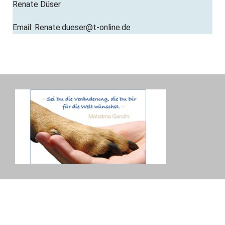
Renate Düser
Email: Renate.dueser@t-online.de