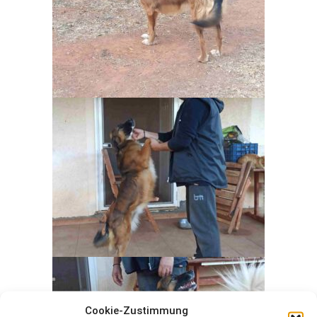
Cookie-Zustimmung