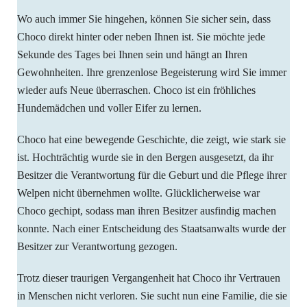
Wo auch immer Sie hingehen, können Sie sicher sein, dass
Choco direkt hinter oder neben Ihnen ist. Sie möchte jede
Sekunde des Tages bei Ihnen sein und hängt an Ihren
Gewohnheiten. Ihre grenzenlose Begeisterung wird Sie immer
wieder aufs Neue überraschen. Choco ist ein fröhliches
Hundemädchen und voller Eifer zu lernen.
Choco hat eine bewegende Geschichte, die zeigt, wie stark sie
ist. Hochträchtig wurde sie in den Bergen ausgesetzt, da ihr
Besitzer die Verantwortung für die Geburt und die Pflege ihrer
Welpen nicht übernehmen wollte. Glücklicherweise war
Choco gechipt, sodass man ihren Besitzer ausfindig machen
konnte. Nach einer Entscheidung des Staatsanwalts wurde der
Besitzer zur Verantwortung gezogen.
Trotz dieser traurigen Vergangenheit hat Choco ihr Vertrauen
in Menschen nicht verloren. Sie sucht nun eine Familie, die sie