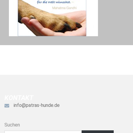
KONTAKT
info@patras-hunde.de
Suchen