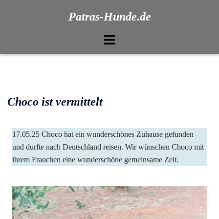
Patras-Hunde.de
Choco ist vermittelt
17.05.25 Choco hat ein wunderschönes Zuhause gefunden
und durfte nach Deutschland reisen. Wir wünschen Choco mit
ihrem Frauchen eine wunderschöne gemeinsame Zeit.