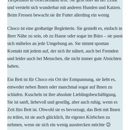
und versteht sich wunderbar mit anderen Hunden und Katzen.
Beim Fressen bewacht sie ihr Futter allerding ein wenig
Choco ist eine großartige Begleiterin. Sie genießt es, einfach in
Ihrer Nähe zu sein, ob zu Hause oder sogar im Büro – sie passt
sich mühelos an jede Umgebung an. Sie nimmt spontan
Kontakt mit jedem auf, der sich ihr nähert, auch bei Fremden
und leider auch bei Menschen, die nicht immer gute Absichten
haben.
Ein Bett ist für Choco ein Ort der Entspannung, sie liebt es,
entweder neben Ihnen oder manchmal sogar auf Ihnen zu
schlafen. Kuscheln ist ihre absolute Lieblingsbeschäftigung.
Sie ist sanft, liebevoll und gesellig, aber auch ruhig, wenn es
Zeit fürs Bett ist. Obwohl sie es bevorzugt, das Bett mit Ihnen
zu teilen, ist sie auch glücklich, ihr eigenes Körbchen zu
nehmen, wenn sie sich ein wenig ausstrecken möchte 😉