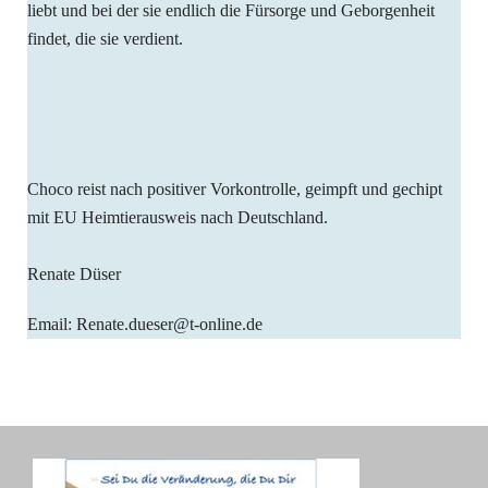
liebt und bei der sie endlich die Fürsorge und Geborgenheit
findet, die sie verdient.
Choco reist nach positiver Vorkontrolle, geimpft und gechipt
mit EU Heimtierausweis nach Deutschland.
Renate Düser
Email: Renate.dueser@t-online.de