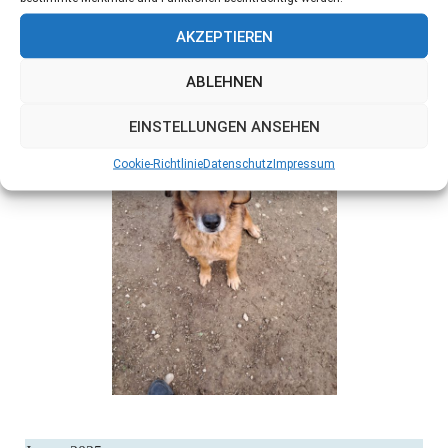
AKZEPTIEREN
ABLEHNEN
EINSTELLUNGEN ANSEHEN
Cookie-Richtlinie
Datenschutz
Impressum