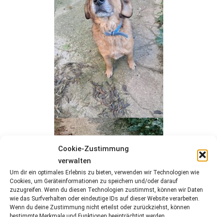
Cookie-Zustimmung
verwalten
Um dir ein optimales Erlebnis zu bieten, verwenden wir Technologien wie
Cookies, um Geräteinformationen zu speichern und/oder darauf
zuzugreifen. Wenn du diesen Technologien zustimmst, können wir Daten
wie das Surfverhalten oder eindeutige IDs auf dieser Website verarbeiten.
Wenn du deine Zustimmung nicht erteilst oder zurückziehst, können
bestimmte Merkmale und Funktionen beeinträchtigt werden.