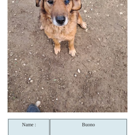
Name :
Buono