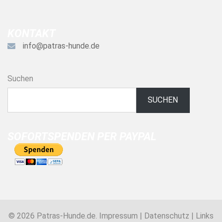
KONTAKT
info@patras-hunde.de
Suchen
SUCHEN
SOFORTSPENDEN PER PAYPAL
© 2026 Patras-Hunde.de.
Impressum
|
Datenschutz
|
Links