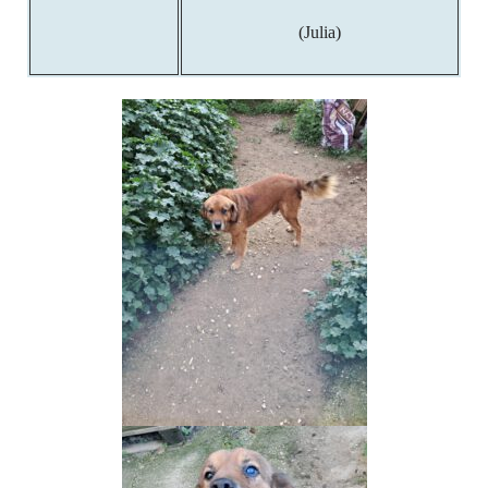
(Julia)