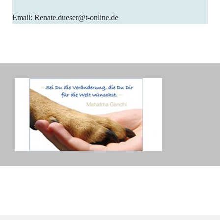
Email: Renate.dueser@t-online.de