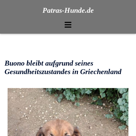
Patras-Hunde.de
Buono bleibt aufgrund seines
Gesundheitszustandes in Griechenland