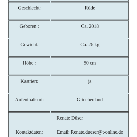
Geschlecht:
Rüde
Geboren :
Ca. 2018
Gewicht:
Ca. 26 kg
Höhe :
50 cm
Kastriert:
ja
Aufenthaltsort:
Griechenland
Renate Düser
Kontaktdaten:
Email: Renate.dueser@t-online.de