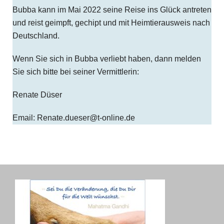
Bubba kann im Mai 2022 seine Reise ins Glück antreten
und reist geimpft, gechipt und mit Heimtierausweis nach
Deutschland.
Wenn Sie sich in Bubba verliebt haben, dann melden
Sie sich bitte bei seiner Vermittlerin:
Renate Düser
Email: Renate.dueser@t-online.de