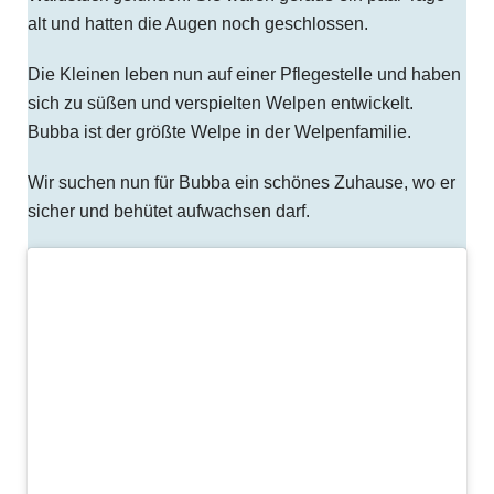
alt und hatten die Augen noch geschlossen.
Die Kleinen leben nun auf einer Pflegestelle und haben
sich zu süßen und verspielten Welpen entwickelt.
Bubba ist der größte Welpe in der Welpenfamilie.
Wir suchen nun für Bubba ein schönes Zuhause, wo er
sicher und behütet aufwachsen darf.