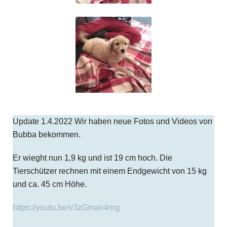
Update 1.4.2022 Wir haben neue Fotos und Videos von
Bubba bekommen.
Er wieght nun 1,9 kg und ist 19 cm hoch. Die
Tierschützer rechnen mit einem Endgewicht von 15 kg
und ca. 45 cm Höhe.
https://youtu.be/v3zGman4nrg