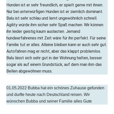
Hunden ist er sehr freundlich, er spielt gerne mit ihnen.
Nur bei unterwürfigen Hunden ist er ziemlich dominant.
Balu ist sehr schlau und lernt ungewöhnlich schnell.
Agility würde ihm sicher sehr Spaß machen. Wir können
ihn leider geistig kaum auslasten. Jemand
hundeerfahrenes mit Zeit wäre für ihn perfekt. Für seine
Familie tut er alles. Alleine bleiben kann er auch sehr gut.
Autofahren mag er nicht, aber das klappt problemlos.
Balu lässt sich sehr gut in der Wohnung halten, besser
sogar als auf einem Grundstück, auf dem man ihm das
Bellen abgewöhnen muss.
01.05.2022 Bubba hat ein schönes Zuhause gefunden
und durfte heute nach Deutschland reisen. Wir
wünschen Bubba und seiner Familie alles Gute