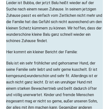
Leider ist Bubba, der jetzt Balu heißt wieder auf der
Suche nach einem neuen Zuhause. In seinem jetzigen
Zuhause passt es einfach vom Zeitlichen nicht mehr und
die Familie hat das Gefühl sich nicht ausreichend um den
kleinen Schatz kümmern zu können. Wir hoffen, dass der
wunderschöne kleine Balu ganz schnell wieder ein
schönes Zuhause findet.
Hier kommt ein kleiner Bericht der Familie:
Balu ist ein sehr fröhlicher und gehorsamer Hund, der
seine Familie sehr liebt und sehr gerne kuschelt. Er ist
kerngesund,wunderschön und sehr fit. Allerdings ist er
auch nicht ganz leicht. Er ist ein unruhiger Hund mit
einem starken Bewachertrieb und bellt dadurch öfter
und völlig unerwartet. Kinder und fremde Menschen
insgesamt mag er nicht so gerne, außer unseren Sohn,
der alles mit ihm machen kann. Gegenüber anderen