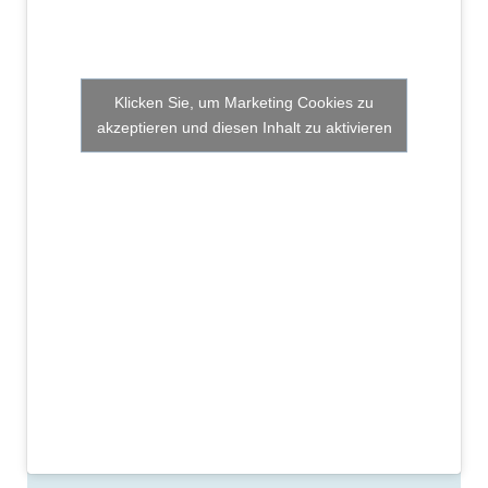
Klicken Sie, um Marketing Cookies zu
akzeptieren und diesen Inhalt zu aktivieren