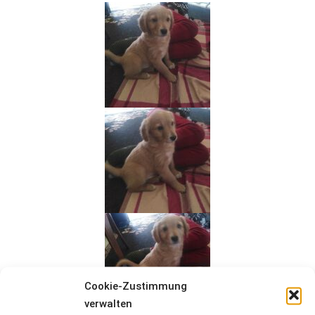
Cookie-Zustimmung
verwalten