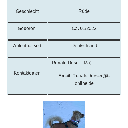
Geschlecht:
Rüde
Geboren :
Ca. 01/2022
Aufenthaltsort:
Deutschland
Renate Düser (Ma)
Kontaktdaten:
Email: Renate.dueser@t-
online.de