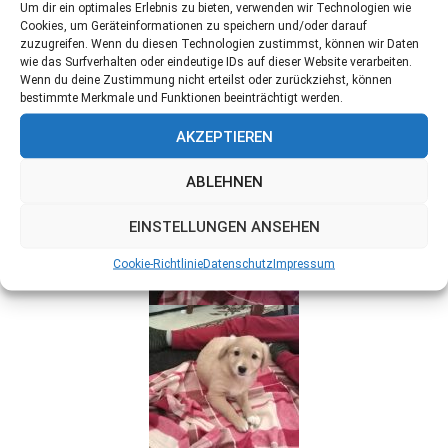
Um dir ein optimales Erlebnis zu bieten, verwenden wir Technologien wie
Cookies, um Geräteinformationen zu speichern und/oder darauf
zuzugreifen. Wenn du diesen Technologien zustimmst, können wir Daten
wie das Surfverhalten oder eindeutige IDs auf dieser Website verarbeiten.
Wenn du deine Zustimmung nicht erteilst oder zurückziehst, können
bestimmte Merkmale und Funktionen beeinträchtigt werden.
AKZEPTIEREN
ABLEHNEN
EINSTELLUNGEN ANSEHEN
Cookie-Richtlinie
Datenschutz
Impressum