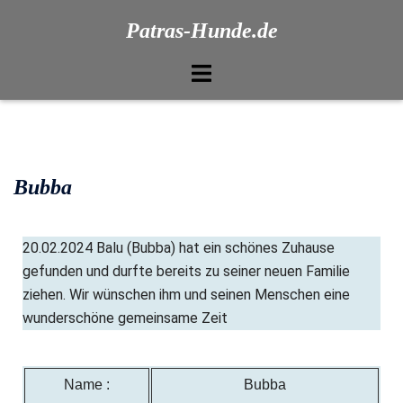
Patras-Hunde.de
Bubba
20.02.2024 Balu (Bubba) hat ein schönes Zuhause
gefunden und durfte bereits zu seiner neuen Familie
ziehen. Wir wünschen ihm und seinen Menschen eine
wunderschöne gemeinsame Zeit
Name :
Bubba