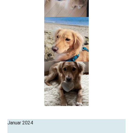
Januar 2024