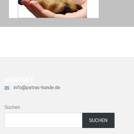
KONTAKT
info@patras-hunde.de
Suchen
SUCHEN