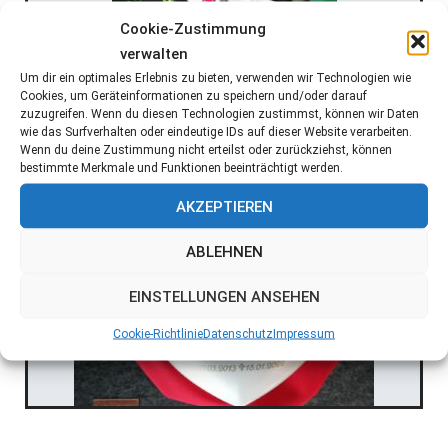
Cookie-Zustimmung
verwalten
Um dir ein optimales Erlebnis zu bieten, verwenden wir Technologien wie
Cookies, um Geräteinformationen zu speichern und/oder darauf
zuzugreifen. Wenn du diesen Technologien zustimmst, können wir Daten
wie das Surfverhalten oder eindeutige IDs auf dieser Website verarbeiten.
Wenn du deine Zustimmung nicht erteilst oder zurückziehst, können
bestimmte Merkmale und Funktionen beeinträchtigt werden.
AKZEPTIEREN
ABLEHNEN
EINSTELLUNGEN ANSEHEN
Cookie-Richtlinie
Datenschutz
Impressum