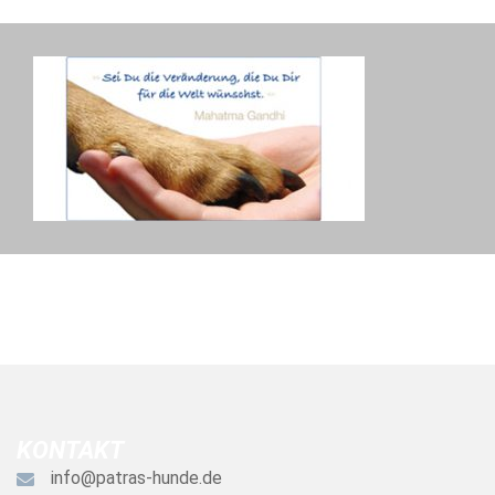
KONTAKT
info@patras-hunde.de