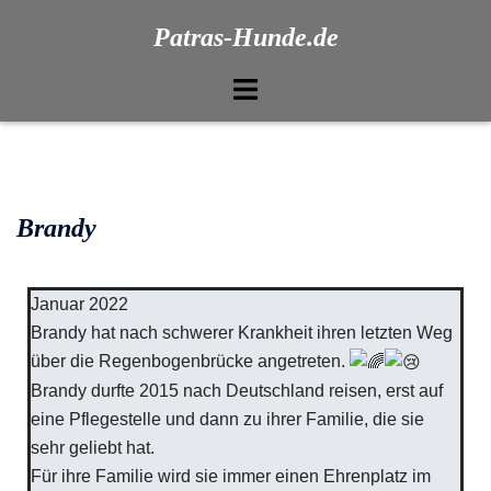
Patras-Hunde.de
Brandy
Januar 2022
Brandy hat nach schwerer Krankheit ihren letzten Weg
über die Regenbogenbrücke angetreten.
Brandy durfte 2015 nach Deutschland reisen, erst auf
eine Pflegestelle und dann zu ihrer Familie, die sie
sehr geliebt hat.
Für ihre Familie wird sie immer einen Ehrenplatz im