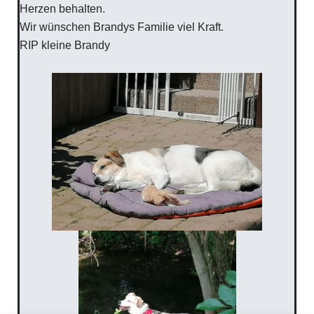
Herzen behalten.
Wir wünschen Brandys Familie viel Kraft.
RIP kleine Brandy