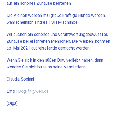
auf ein schönes Zuhause bestehen.
Die Kleinen werden mal große kräftige Hunde werden,
wahrscheinlich sind es HSH Mischlinge.
Wir suchen ein schönes und verantwortungsbewusstes
Zuhause bei erfahrenen Menschen. Die Welpen könnten
ab Mai 2021 ausreisefertig gemacht werden.
Wenn Sie sich in den süßen Bow verliebt haben, dann
wenden Sie sich bitte an seine Vermittlerin:
Claudia Sopjani
Email:
Dog-fit@web.de
(Olga)