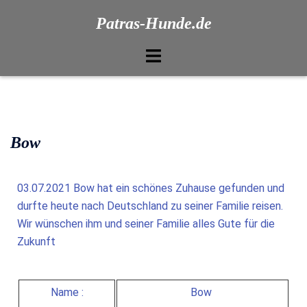
Patras-Hunde.de
Bow
03.07.2021 Bow hat ein schönes Zuhause gefunden und
durfte heute nach Deutschland zu seiner Familie reisen.
Wir wünschen ihm und seiner Familie alles Gute für die
Zukunft
Name :
Bow