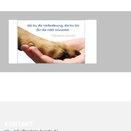
KONTAKT