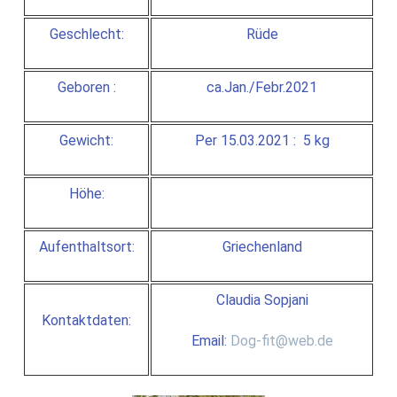
Geschlecht:
Rüde
Geboren :
ca.Jan./Febr.2021
Gewicht:
Per 15.03.2021 : 5 kg
Höhe:
Aufenthaltsort:
Griechenland
Claudia Sopjani
Kontaktdaten:
Email:
Dog-fit@web.de