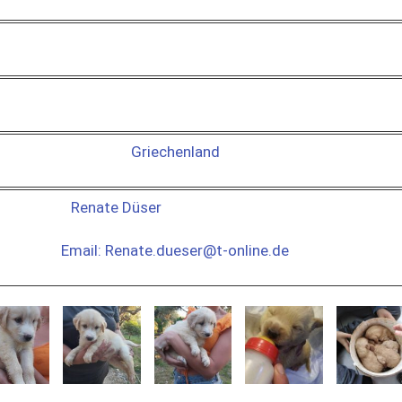
Griechenland
Renate Düser
Email: Renate.dueser@t-online.de