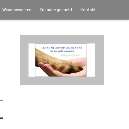
Wissenswertes
Zuhause gesucht
Kontakt