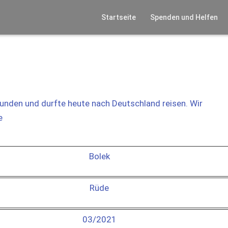
Startseite
Spenden und Helfen
unden und durfte heute nach Deutschland reisen. Wir
e
Bolek
Rüde
03/2021