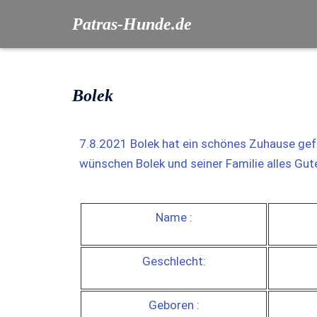
Patras-Hunde.de
Bolek
7.8.2021 Bolek hat ein schönes Zuhause gef
wünschen Bolek und seiner Familie alles Gut
Name :
Geschlecht:
Geboren :