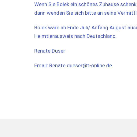
Wenn Sie Bolek ein schönes Zuhause schenk
dann wenden Sie sich bitte an seine Vermittl
Bolek wäre ab Ende Juli/ Anfang August ausr
Heimtierausweis nach Deutschland.
Renate Düser
Email: Renate.dueser@t-online.de