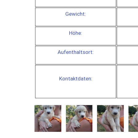
Gewicht:
Höhe:
Aufenthaltsort:
Kontaktdaten: