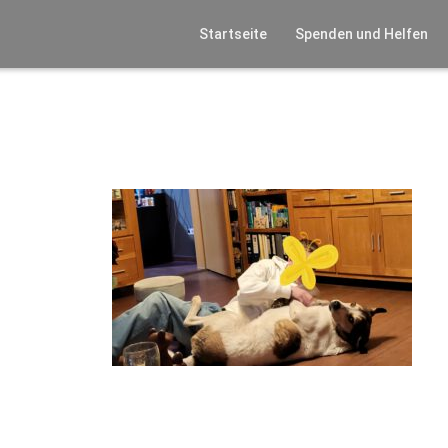
Startseite
Spenden und Helfen