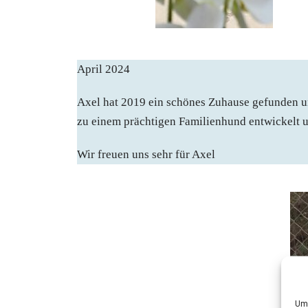
April 2024
Axel hat 2019 ein schönes Zuhause gefunden un
zu einem prächtigen Familienhund entwickelt un
Wir freuen uns sehr für Axel
Um 