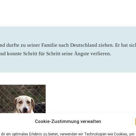
d durfte zu seiner Familie nach Deutschland ziehen. Er hat sic
d konnte Schritt für Schritt seine Ängste verlieren.
Cookie-Zustimmung verwalten
dir ein optimales Erlebnis zu bieten, verwenden wir Technologien wie Cookies, um