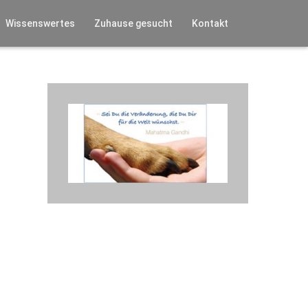
Wissenswertes
Zuhause gesucht
Kontakt