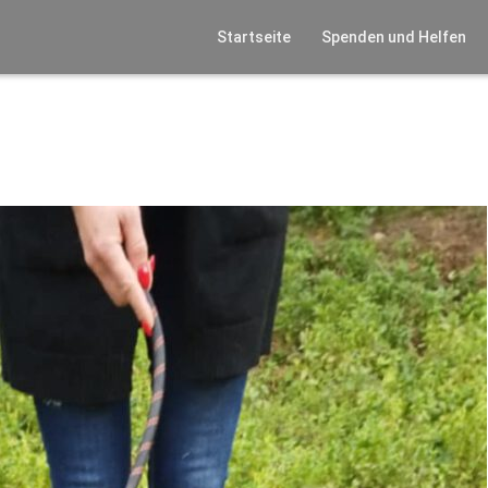
Startseite
Spenden und Helfen