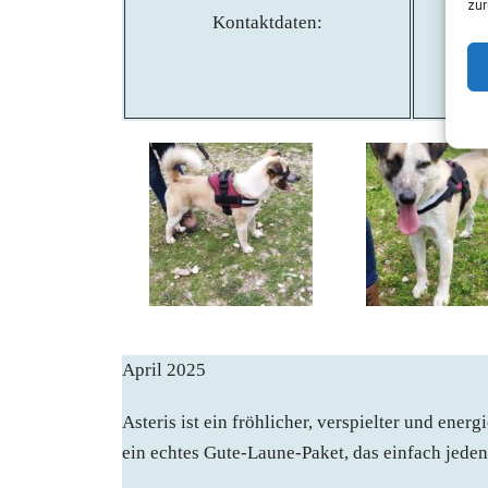
zur
Kontaktdaten:
April 2025
Asteris ist ein fröhlicher, verspielter und ener
ein echtes Gute-Laune-Paket, das einfach jeden