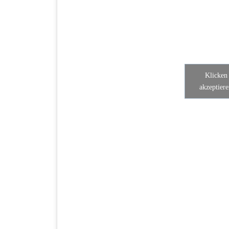
Klicken
akzeptiere