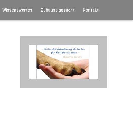
Wissenswertes
Zuhause gesucht
Kontakt