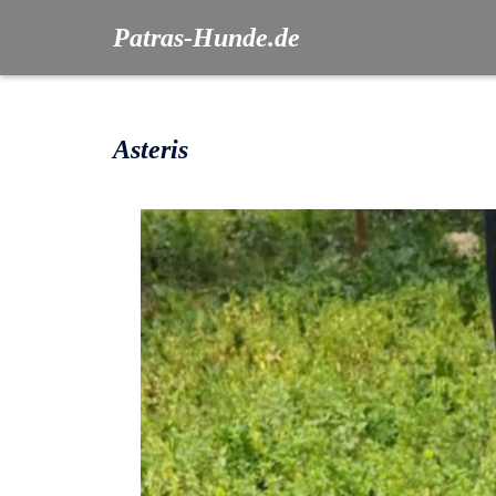
Patras-Hunde.de
Asteris