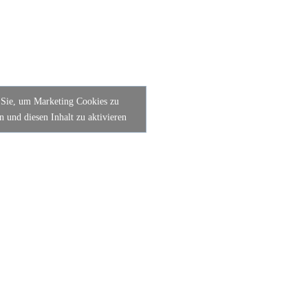
 Sie, um Marketing Cookies zu
n und diesen Inhalt zu aktivieren