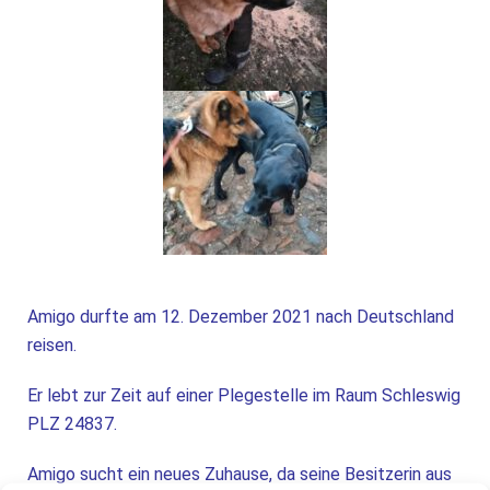
Amigo durfte am 12. Dezember 2021 nach Deutschland
reisen.
Er
lebt zur Zeit auf einer Plegestelle im Raum Schleswig
PLZ 24837.
Amigo sucht ein neues Zuhause, da seine Besitzerin aus