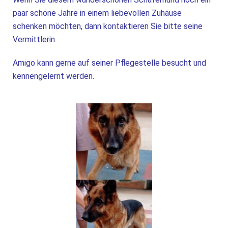
paar schöne Jahre in einem liebevollen Zuhause
schenken möchten, dann kontaktieren Sie bitte seine
Vermittlerin.
Amigo kann gerne auf seiner Pflegestelle besucht und
kennengelernt werden.