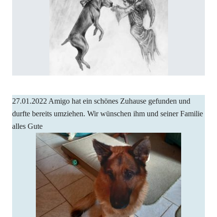
27.01.2022 Amigo hat ein schönes Zuhause gefunden und
durfte bereits umziehen. Wir wünschen ihm und seiner Familie
alles Gute