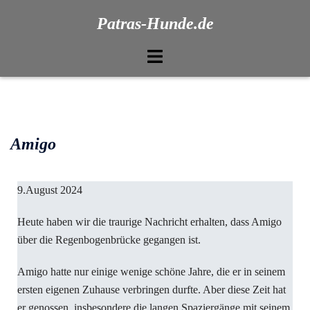
Patras-Hunde.de
Amigo
9.August 2024
Heute haben wir die traurige Nachricht erhalten, dass Amigo
über die Regenbogenbrücke gegangen ist.
Amigo hatte nur einige wenige schöne Jahre, die er in seinem
ersten eigenen Zuhause verbringen durfte. Aber diese Zeit hat
er genossen, insbesondere die langen Spaziergänge mit seinem