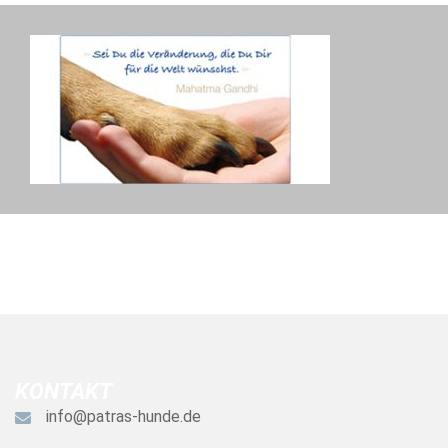
KONTAKT
info@patras-hunde.de