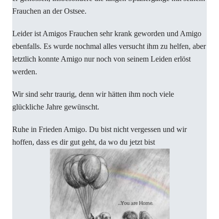
Frauchen an der Ostsee.
Leider ist Amigos Frauchen sehr krank geworden und Amigo
ebenfalls. Es wurde nochmal alles versucht ihm zu helfen, aber
letztlich konnte Amigo nur noch von seinem Leiden erlöst
werden.
Wir sind sehr traurig, denn wir hätten ihm noch viele
glückliche Jahre gewünscht.
Ruhe in Frieden Amigo. Du bist nicht vergessen und wir
hoffen, dass es dir gut geht, da wo du jetzt bist