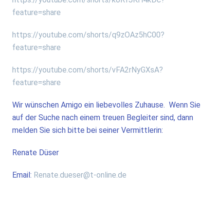
feature=share
https://youtube.com/shorts/q9zOAz5hC00?
feature=share
https://youtube.com/shorts/vFA2rNyGXsA?
feature=share
Wir wünschen Amigo ein liebevolles Zuhause. Wenn Sie
auf der Suche nach einem treuen Begleiter sind, dann
melden Sie sich bitte bei seiner Vermittlerin:
Renate Düser
Email:
Renate.dueser@t-online.de