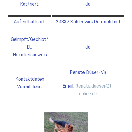
Kastriert:
Ja
Aufenthaltsort:
24837 Schleswig/Deutschland
Geimpft/Gechipt/
EU
Ja
Heimtierausweis
Renate Düser (Vi)
Kontaktdaten
Email:
Renate.dueser@t-
Vermittlerin:
online.de