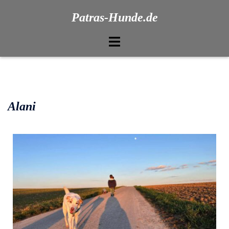
Patras-Hunde.de
Alani