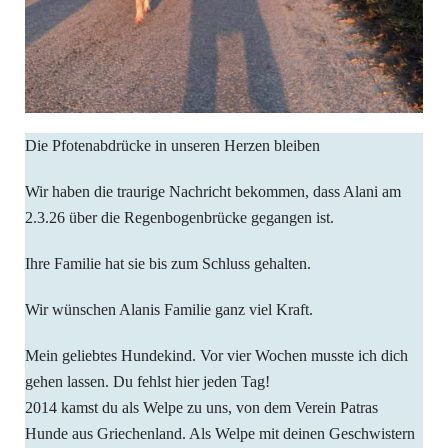
Die Pfotenabdrücke in unseren Herzen bleiben
Wir haben die traurige Nachricht bekommen, dass Alani am
2.3.26 über die Regenbogenbrücke gegangen ist.
Ihre Familie hat sie bis zum Schluss gehalten.
Wir wünschen Alanis Familie ganz viel Kraft.
Mein geliebtes Hundekind. Vor vier Wochen musste ich dich
gehen lassen. Du fehlst hier jeden Tag!
2014 kamst du als Welpe zu uns, von dem Verein Patras
Hunde aus Griechenland. Als Welpe mit deinen Geschwistern